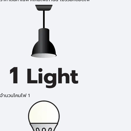
จำนวนโคมไฟ 1