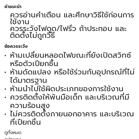
คำแนะนำ
ควรอ่านคำเตือน และศึกษาวิธีใช้ก่อนการ
ใช้งาน
ควรระวังไฟดูด/ไฟรั่ว ถ้าประกอบ และ
ติดตั้งไม่ถูกวิธี
ข้อควรระวัง
ห้ามเปลี่ยนหลอดไฟขณะที่ยังเปิดสวิทซ์
หรือตัวเปียกชื้น
ห้ามดัดแปลง หรือใช้ร่วมกับอุปกรณ์ที่ไม่
ได้มาตรฐาน
ห้ามนำไปใช้ผิดประเภทของการใช้งาน
ควรติดตั้งให้พ้นมือเด็ก และบริเวณที่มี
ความร้อนสูง
ไม่ควรติดตั้งภายนอกอาคาร และบริเวณ
ที่เปียกชิ้น
ดูทั้งหมด