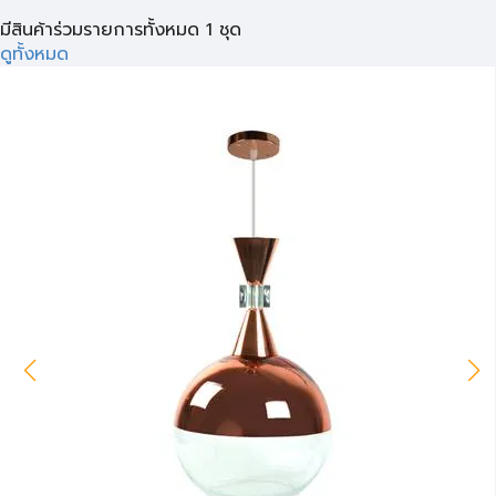
มีสินค้าร่วมรายการทั้งหมด 1 ชุด
ดูทั้งหมด