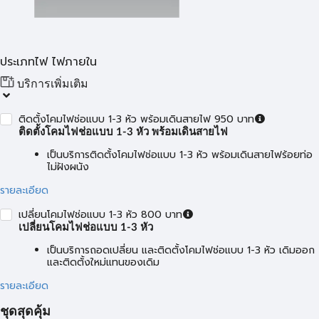
ประเภทไฟ ไฟภายใน
บริการเพิ่มเติม
ติดตั้งโคมไฟช่อแบบ 1-3 หัว พร้อมเดินสายไฟ 950 บาท
ติดตั้งโคมไฟช่อแบบ 1-3 หัว พร้อมเดินสายไฟ
เป็นบริการติดตั้งโคมไฟช่อแบบ 1-3 หัว พร้อมเดินสายไฟร้อยท่อ
ไม่ฝังผนัง
รายละเอียด
เปลี่ยนโคมไฟช่อแบบ 1-3 หัว 800 บาท
เปลี่ยนโคมไฟช่อแบบ 1-3 หัว
เป็นบริการถอดเปลี่ยน และติดตั้งโคมไฟช่อแบบ 1-3 หัว เดิมออก
และติดตั้งใหม่แทนของเดิม
รายละเอียด
ชุดสุดคุ้ม