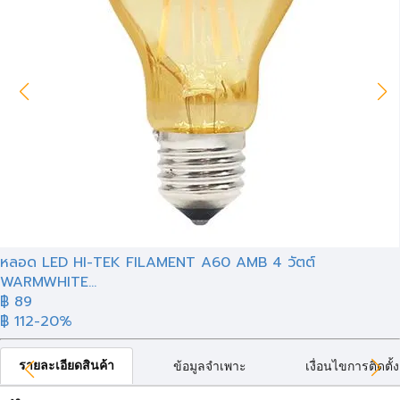
หลอด LED HI-TEK FILAMENT A60 AMB 4 วัตต์
WARMWHITE...
฿ 89
฿ 112
-20%
รายละเอียดสินค้า
ข้อมูลจำเพาะ
เงื่อนไขการติดตั้ง