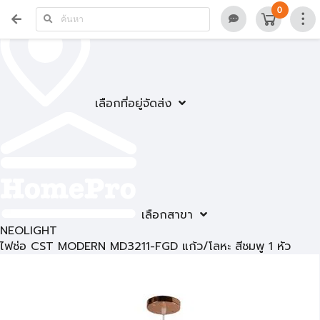
0
เลือกที่อยู่จัดส่ง
เลือกสาขา
NEOLIGHT
ไฟช่อ CST MODERN MD3211-FGD แก้ว/โลหะ สีชมพู 1 หัว