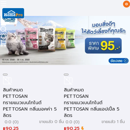
0
สินค้าหมด
สินค้าหมด
PETTOSAN
PETTOSAN
ทรายแมวเบนโทไนต์
ทรายแมวเบนโทไนต์
PETTOSAN กลิ่นมอคค่า 5
PETTOSAN กลิ่นแอปเปิ้ล 5
ลิตร
ลิตร
ขายแล้ว 0 ชิ้น
ขายแล้ว 1 ชิ้น
0.0 (0)
0.0 (0)
90.25
90.25
฿
฿