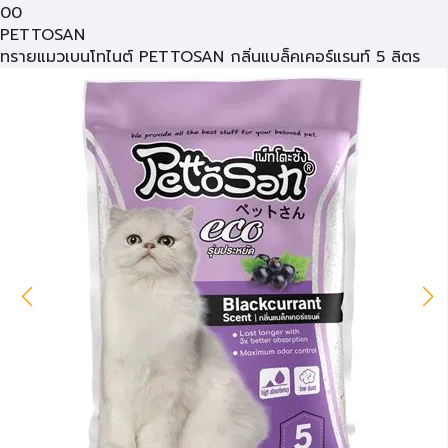
00
PETTOSAN
ทรายแมวเบนโทไนต์ PETTOSAN กลิ่นแบล็คเคอร์แรนท์ 5 ลิตร