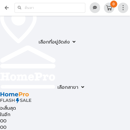
0
เลือกที่อยู่จัดส่ง
เลือกสาขา
จะสิ้นสุด
ในอีก
00
00