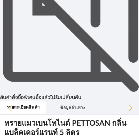
สินค้าสั่งซื้อพิเศษซื้อแล้วไม่รับเปลี่ยนคืน
รายละเอียดสินค้า
ข้อมูลจำเพาะ
ทรายแมวเบนโทไนต์ PETTOSAN กลิ่น
แบล็คเคอร์แรนท์ 5 ลิตร