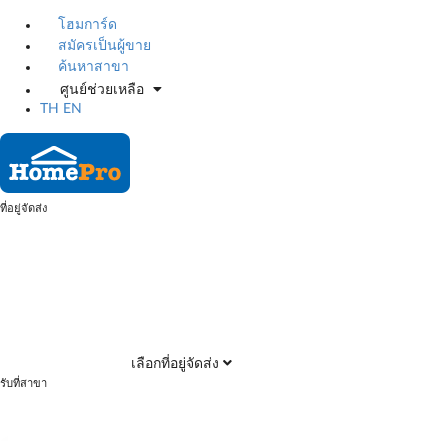
โฮมการ์ด
สมัครเป็นผู้ขาย
ค้นหาสาขา
ศูนย์ช่วยเหลือ
TH
EN
ที่อยู่จัดส่ง
เลือกที่อยู่จัดส่ง
รับที่สาขา