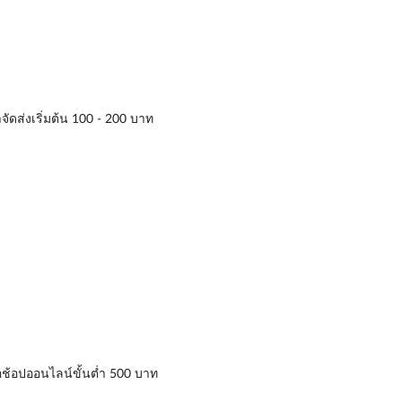
าจัดส่งเริ่มต้น 100 - 200 บาท
่อช้อปออนไลน์ขั้นต่ำ 500 บาท