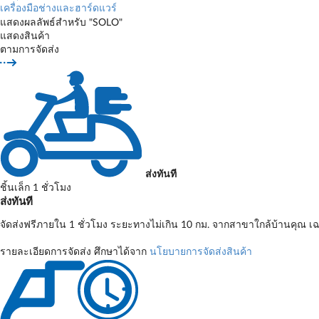
เครื่องมือช่างและฮาร์ดแวร์
แสดงผลลัพธ์สำหรับ "SOLO"
แสดงสินค้า
ตามการจัดส่ง
ส่งทันที
ชิ้นเล็ก 1 ชั่วโมง
ส่งทันที
จัดส่งฟรีภายใน 1 ชั่วโมง ระยะทางไม่เกิน 10 กม. จากสาขาใกล้บ้านคุณ เฉ
รายละเอียดการจัดส่ง ศึกษาได้จาก
นโยบายการจัดส่งสินค้า