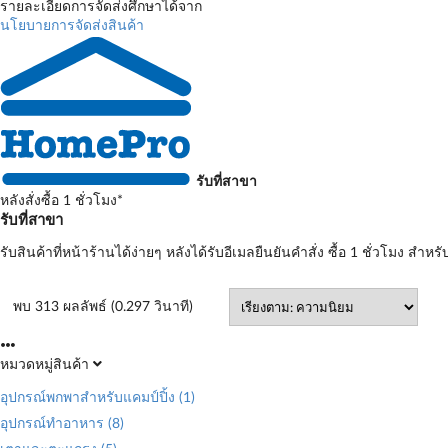
รายละเอียดการจัดส่งศึกษาได้จาก
นโยบายการจัดส่งสินค้า
รับที่สาขา
หลังสั่งซื้อ 1 ชั่วโมง*
รับที่สาขา
รับสินค้าที่หน้าร้านได้ง่ายๆ หลังได้รับอีเมลยืนยันคำสั่ง ซื้อ 1 ชั่วโมง สำหรั
พบ 313 ผลลัพธ์ (0.297 วินาที)
หมวดหมู่สินค้า
อุปกรณ์พกพาสำหรับแคมป์ปิ้ง
(1)
อุปกรณ์ทำอาหาร
(8)