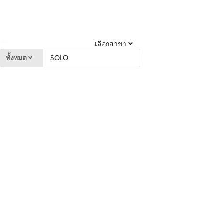
เลือกสาขา
ทั้งหมด