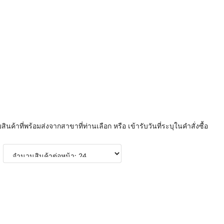
บสินค้าที่พร้อมส่งจากสาขาที่ท่านเลือก หรือ เข้ารับวันที่ระบุในคำสั่งซื้อ