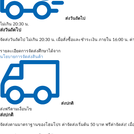
ส่งวันถัดไป
ไม่เกิน 20:30 น.
ส่งวันถัดไป
จัดส่งวันถัดไป ไม่เกิน 20:30 น. เมื่อสั่งซื้อและชำระเงิน ภายใน 16:00 น. ค่
รายละเอียดการจัดส่งศึกษาได้จาก
นโยบายการจัดส่งสินค้า
ส่งปกติ
ส่งฟรีตามเงื่อนไข
ส่งปกติ
จัดส่งตามมาตราฐานของโฮมโปร ค่าจัดส่งเริ่มต้น 50 บาท ฟรีค่าจัดส่ง! เมื