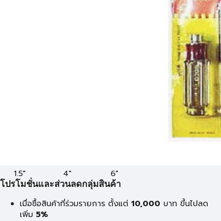
1.5"
4"
6"
โปรโมชั่นและส่วนลดกลุ่มสินค้า
เมื่อซื้อสินค้าที่ร่วมรายการ ตั้งแต่
10,000
บาท
ขึ้นไปลด
เพิ่ม
5%