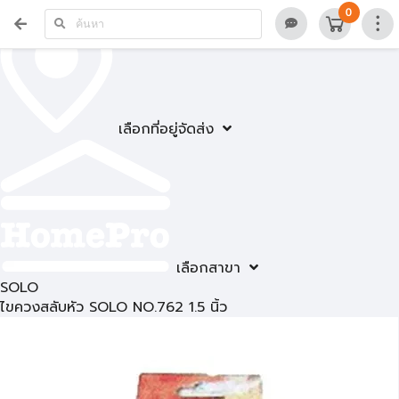
0
เลือกที่อยู่จัดส่ง
เลือกสาขา
SOLO
ไขควงสลับหัว SOLO NO.762 1.5 นิ้ว