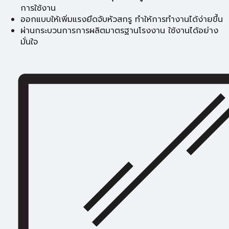
การใช้งาน
ออกแบบให้เพิ่มแรงยึดจับหัวสกรู ทำให้การทำงานได้ง่ายขึ้น
ผ่านกระบวนการการผลิตมาตรฐานโรงงาน ใช้งานได้อย่าง
มั่นใจ