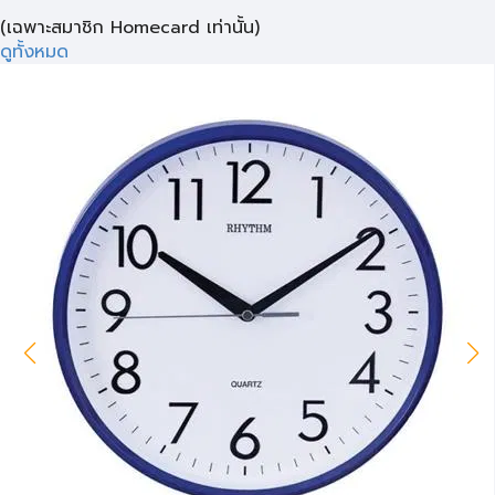
(เฉพาะสมาชิก Homecard เท่านั้น)
ดูทั้งหมด