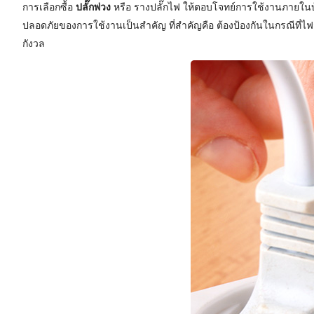
การเลือกซื้อ
ปลั๊กพ่วง
หรือ รางปลั๊กไฟ ให้ตอบโจทย์การใช้งานภายในบ้
ปลอดภัยของการใช้งานเป็นสำคัญ ที่สำคัญคือ ต้องป้องกันในกรณีที่ไฟฟ้
กังวล