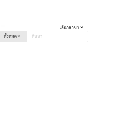
เลือกสาขา
ทั้งหมด