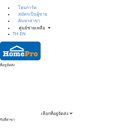
โฮมการ์ด
สมัครเป็นผู้ขาย
ค้นหาสาขา
ศูนย์ช่วยเหลือ
TH
EN
ที่อยู่จัดส่ง
เลือกที่อยู่จัดส่ง
รับที่สาขา