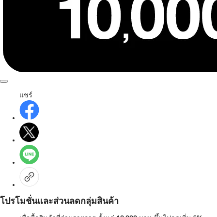
แชร์
โปรโมชั่นและส่วนลดกลุ่มสินค้า