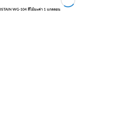
STAIN WG-104 สีไม้มะค่า 1 แกลลอน