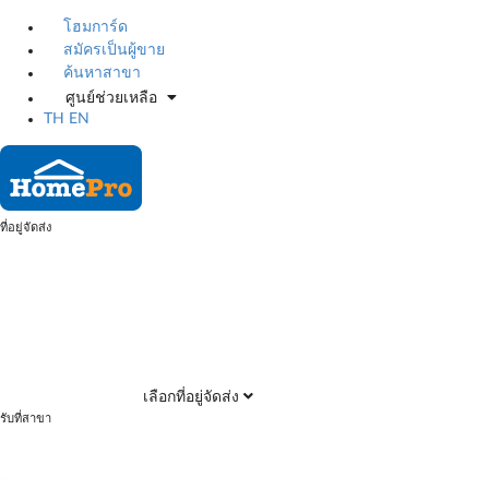
โฮมการ์ด
สมัครเป็นผู้ขาย
ค้นหาสาขา
ศูนย์ช่วยเหลือ
TH
EN
ที่อยู่จัดส่ง
เลือกที่อยู่จัดส่ง
รับที่สาขา