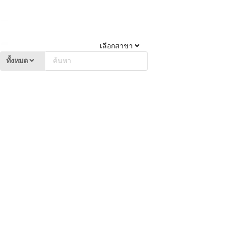
เลือกสาขา
ทั้งหมด