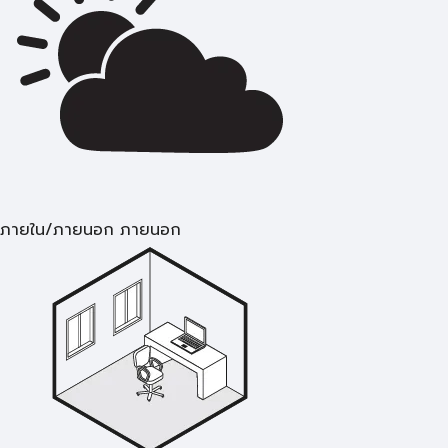
ภายใน/ภายนอก ภายนอก