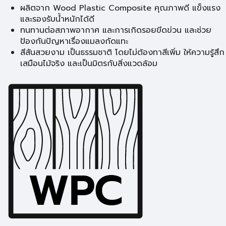
ผลิตจาก Wood Plastic Composite คุณภาพดี แข็งแรง
และรองรับน้ำหนักได้ดี
ทนทานต่อสภาพอากาศ และการเกิดรอยขีดข่วน และช่วย
ป้องกันปัญหาเรื่องแมลงกัดแทะ
สีสันสวยงาม เป็นธรรมชาติ โดยไม่ต้องทาสีเพิ่ม ให้ความรู้สึก
เสมือนไม้จริง และเป็นมิตรกับสิ่งแวดล้อม