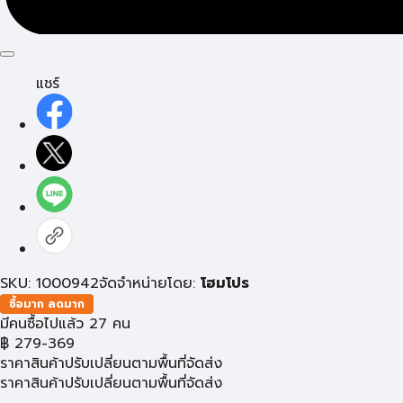
แชร์
SKU: 1000942
จัดจำหน่ายโดย:
โฮมโปร
ซื้อมาก ลดมาก
มีคนซื้อไปแล้ว 27 คน
฿
279-369
ราคาสินค้าปรับเปลี่ยนตามพื้นที่จัดส่ง
ราคาสินค้าปรับเปลี่ยนตามพื้นที่จัดส่ง