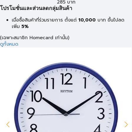
285
บาท
โปรโมชั่นและส่วนลดกลุ่มสินค้า
เมื่อซื้อสินค้าที่ร่วมรายการ ตั้งแต่
10,000
บาท
ขึ้นไปลด
เพิ่ม
5%
(เฉพาะสมาชิก Homecard เท่านั้น)
ดูทั้งหมด