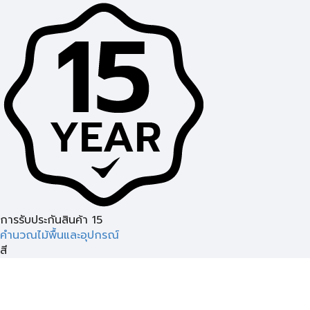
การรับประกันสินค้า 15
คำนวณไม้พื้นและอุปกรณ์
สี