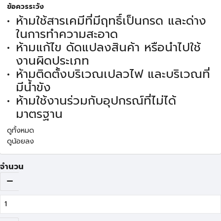
ข้อควรระวัง
ห้ามใช้สารเคมีที่มีฤทธิ์เป็นกรด และด่าง
ในการทำความสะอาด
ห้ามแก้ไข ดัดแปลงสินค้า หรือนำไปใช้
งานผิดประเภท
ห้ามติดตั้งบริเวณเปลวไฟ และบริเวณที่
มีน้ำขัง
ห้ามใช้งานร่วมกับอุปกรณ์ที่ไม่ได้
มาตรฐาน
ดูทั้งหมด
ดูน้อยลง
จำนวน