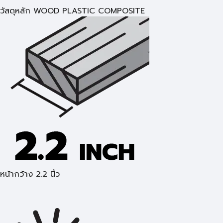
วัสดุหลัก WOOD PLASTIC COMPOSITE
หน้ากว้าง 2.2 นิ้ว