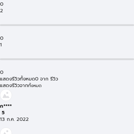
0
2
0
1
0
แสดงรีวิวทั้งหมด
0
จาก
รีวิว
แสดงรีวิวจาก
ทั้งหมด
ก****
5
13 ก.ค. 2022