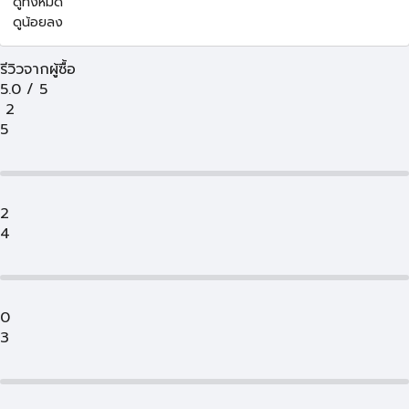
ดูทั้งหมด
ดูน้อยลง
รีวิวจากผู้ซื้อ
5.0
/
5
2
5
2
4
0
3