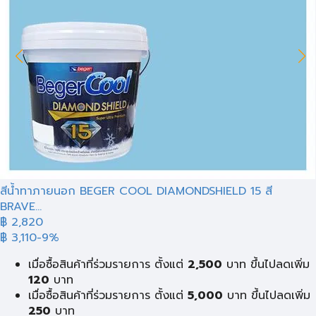
สีน้ำทาภายนอก BEGER COOL DIAMONDSHIELD 15 สี
BRAVE...
฿ 2,820
฿ 3,110
-9%
เมื่อซื้อสินค้าที่ร่วมรายการ ตั้งแต่
2,500
บาท ขึ้นไปลดเพิ่ม
120
บาท
เมื่อซื้อสินค้าที่ร่วมรายการ ตั้งแต่
5,000
บาท ขึ้นไปลดเพิ่ม
250
บาท