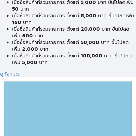
เมื่อซื้อสินค้าที่ร่วมรายการ ตั้งแต่
5,000
บาท ขึ้นไปลดเพิ่ม
50
บาท
เมื่อซื้อสินค้าที่ร่วมรายการ ตั้งแต่
8,000
บาท ขึ้นไปลดเพิ่ม
160
บาท
เมื่อซื้อสินค้าที่ร่วมรายการ ตั้งแต่
20,000
บาท ขึ้นไปลด
เพิ่ม
600
บาท
เมื่อซื้อสินค้าที่ร่วมรายการ ตั้งแต่
50,000
บาท ขึ้นไปลด
เพิ่ม
2,000
บาท
เมื่อซื้อสินค้าที่ร่วมรายการ ตั้งแต่
100,000
บาท ขึ้นไปลด
เพิ่ม
5,000
บาท
ดูทั้งหมด