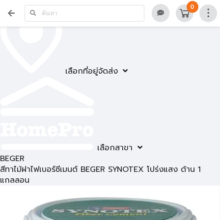
0
เลือกที่อยู่จัดส่ง
เลือกสาขา
BEGER
สีทาไม้ฝาไฟเบอร์ซีเมนต์ BEGER SYNOTEX โปร่งแสง ด้าน 1
แกลลอน