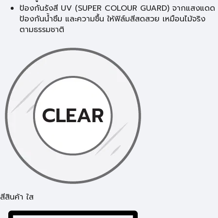
ป้องกันรังสี UV (SUPER COLOUR GUARD) จากแสงแดด
ป้องกันน้ำซึม และความชื้น ให้ฟิล์มสีสดสวย เหมือนไม้จริง
ตามธรรมชาติ
สีสินค้า ใส