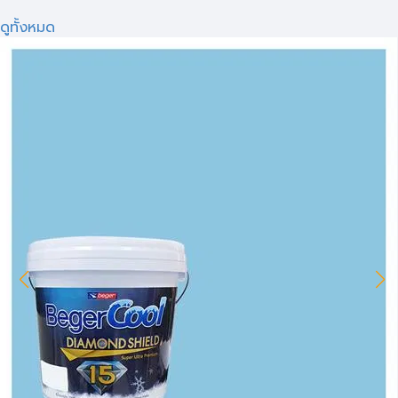
ดูทั้งหมด