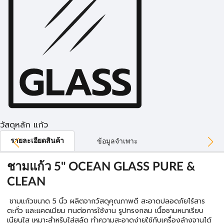
วัสดุหลัก แก้ว
รายละเอียดสินค้า
ข้อมูลจำเพาะ
ชามแก้ว 5" OCEAN GLASS PURE &
CLEAN
ชามแก้วขนาด 5 นิ้ว ผลิตจากวัสดุคุณภาพดี สะอาดปลอดภัยไร้สาร
ตะกั่ว และแคดเมียม ทนต่อการใช้งาน รูปทรงกลม เนื้อชามหนาเรียบ
เนียนใส เหมาะสำหรับใส่สลัด ทำความสะอาดง่ายใช้กับเครื่องล้างจานได้