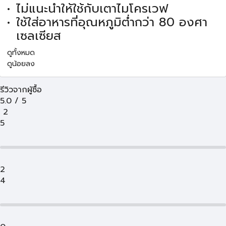
ไม่แนะนำให้ใช้กับเตาไมโครเวฟ
ใช้ใส่อาหารที่อุณหภูมิต่ำกว่า 80 องศา
เซลเซียส
ดูทั้งหมด
ดูน้อยลง
รีวิวจากผู้ซื้อ
5.0
/
5
2
5
2
4