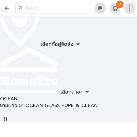
0
เลือกที่อยู่จัดส่ง
เลือกสาขา
OCEAN
ชามแก้ว 5" OCEAN GLASS PURE & CLEAN
(
)