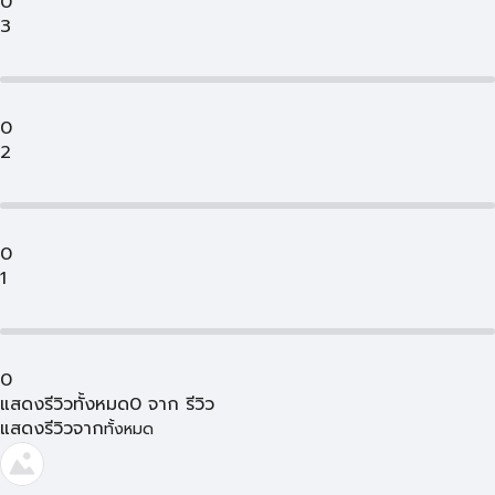
0
3
0
2
0
1
0
แสดงรีวิวทั้งหมด
0
จาก
รีวิว
แสดงรีวิวจาก
ทั้งหมด