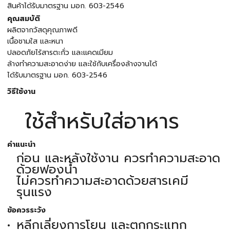
สินค้าได้รับมาตรฐาน มอก. 603-2546
คุณสมบัติ
ผลิตจากวัสดุคุณภาพดี
เนื้อชามใส และหนา
ปลอดภัยไร้สารตะกั่ว และแคดเมียม
ล้างทำความสะอาดง่าย และใช้กับเครื่องล้างจานได้
ได้รับมาตรฐาน มอก. 603-2546
วิธีใช้งาน
ใช้สำหรับใส่อาหาร
คำแนะนำ
ก่อน และหลังใช้งาน ควรทำความสะอาด
ด้วยฟองน้ำ
ไม่ควรทำความสะอาดด้วยสารเคมี
รุนแรง
ข้อควรระวัง
หลีกเลี่ยงการโยน และตกกระแทก