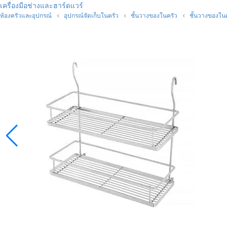
เครื่องมือช่างและฮาร์ดแวร์
ห้องครัวและอุปกรณ์
อุปกรณ์จัดเก็บในครัว
ชั้นวางของในครัว
ชั้นวางของใน