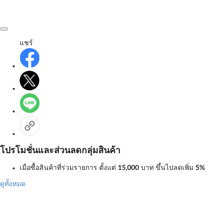
แชร์
โปรโมชั่นและส่วนลดกลุ่มสินค้า
เมื่อซื้อสินค้าที่ร่วมรายการ ตั้งแต่
15,000
บาท
ขึ้นไปลดเพิ่ม
5%
ดูทั้งหมด