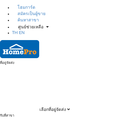
โฮมการ์ด
สมัครเป็นผู้ขาย
ค้นหาสาขา
ศูนย์ช่วยเหลือ
TH
EN
ที่อยู่จัดส่ง
เลือกที่อยู่จัดส่ง
รับที่สาขา