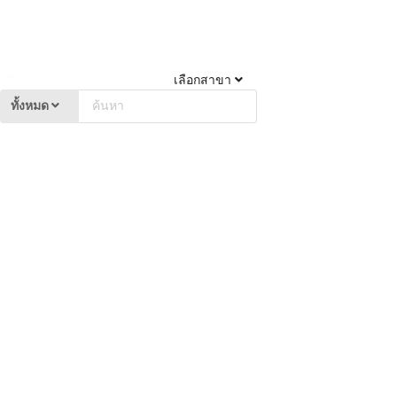
เลือกสาขา
ทั้งหมด