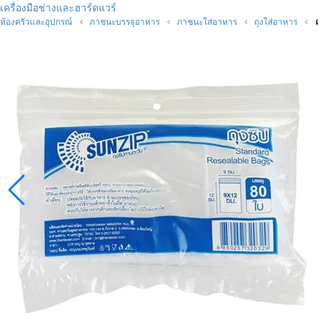
เครื่องมือช่างและฮาร์ดแวร์
ห้องครัวและอุปกรณ์
ภาชนะบรรจุอาหาร
ภาชนะใส่อาหาร
ถุงใส่อาหาร