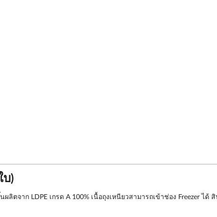
ใบ)
งขึ้นผลิตจาก LDPE เกรด A 100% เนื้อถุงเหนียวสามารถเข้าช่อง Freezer ได้ ส