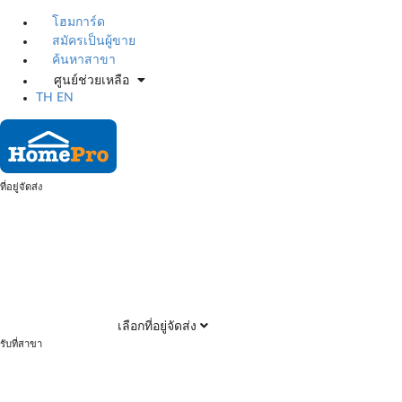
โฮมการ์ด
สมัครเป็นผู้ขาย
ค้นหาสาขา
ศูนย์ช่วยเหลือ
TH
EN
ที่อยู่จัดส่ง
เลือกที่อยู่จัดส่ง
รับที่สาขา