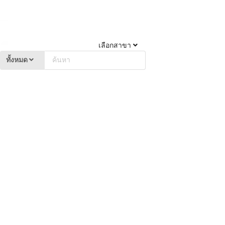
เลือกสาขา
ทั้งหมด