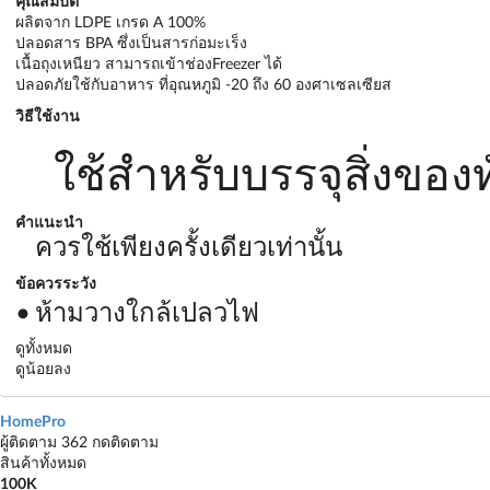
คุณสมบัติ
ผลิตจาก LDPE เกรด A 100%
ปลอดสาร BPA ซึ่งเป็นสารก่อมะเร็ง
เนื้อถุงเหนียว สามารถเข้าช่องFreezer ได้
ปลอดภัยใช้กับอาหาร ที่อุณหภูมิ -20 ถึง 60 องศาเซลเซียส
วิธีใช้งาน
ใช้สำหรับบรรจุสิ่งของท
คำแนะนำ
ควรใช้เพียงครั้งเดียวเท่านั้น
ข้อควรระวัง
ห้ามวางใกล้เปลวไฟ
ดูทั้งหมด
ดูน้อยลง
HomePro
ผู้ติดตาม 362
กดติดตาม
สินค้าทั้งหมด
100K