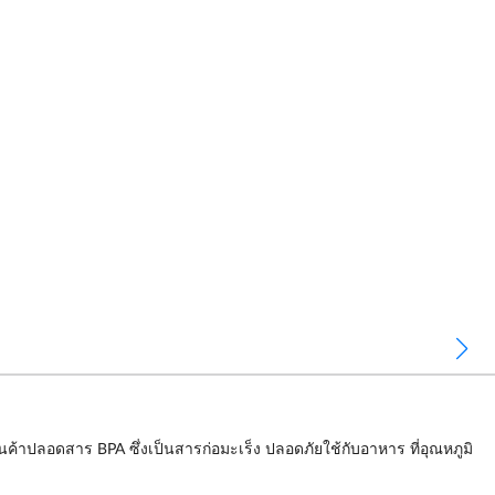
ินค้าปลอดสาร BPA ซึ่งเป็นสารก่อมะเร็ง ปลอดภัยใช้กับอาหาร ที่อุณหภูมิ