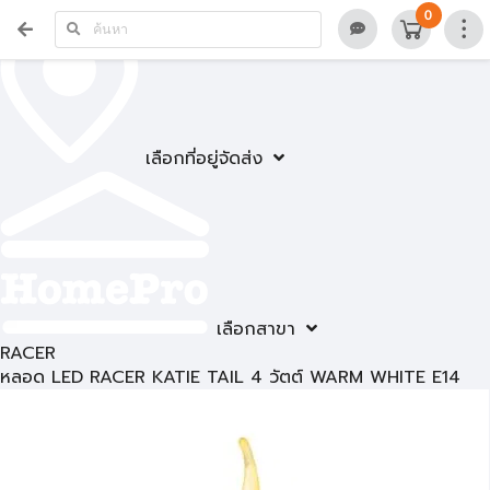
0
เลือกที่อยู่จัดส่ง
เลือกสาขา
RACER
หลอด LED RACER KATIE TAIL 4 วัตต์ WARM WHITE E14