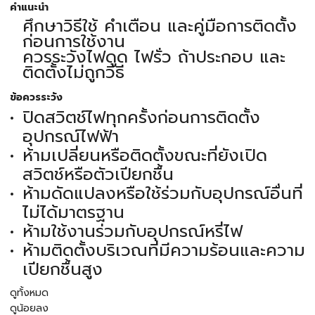
คำแนะนำ
ศึกษาวิธีใช้ คำเตือน และคู่มือการติดตั้ง
ก่อนการใช้งาน
ควรระวังไฟดูด ไฟรั่ว ถ้าประกอบ และ
ติดตั้งไม่ถูกวิธี
ข้อควรระวัง
ปิดสวิตช์ไฟทุกครั้งก่อนการติดตั้ง
อุปกรณ์ไฟฟ้า
ห้ามเปลี่ยนหรือติดตั้งขณะที่ยังเปิด
สวิตช์หรือตัวเปียกชื้น
ห้ามดัดแปลงหรือใช้ร่วมกับอุปกรณ์อื่นที่
ไม่ได้มาตรฐาน
ห้ามใช้งานร่วมกับอุปกรณ์หรี่ไฟ
ห้ามติดตั้งบริเวณที่มีความร้อนและความ
เปียกชื้นสูง
ดูทั้งหมด
ดูน้อยลง