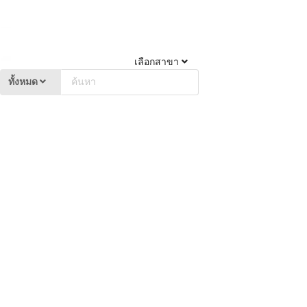
เลือกสาขา
ทั้งหมด