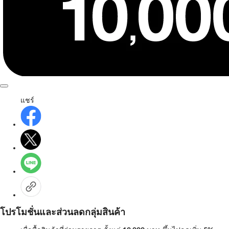
แชร์
โปรโมชั่นและส่วนลดกลุ่มสินค้า