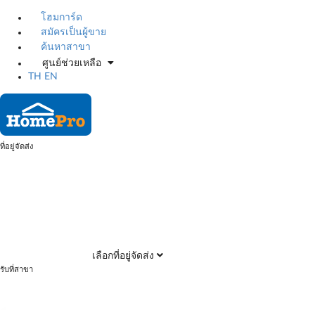
โฮมการ์ด
สมัครเป็นผู้ขาย
ค้นหาสาขา
ศูนย์ช่วยเหลือ
TH
EN
ที่อยู่จัดส่ง
เลือกที่อยู่จัดส่ง
รับที่สาขา