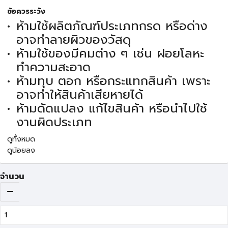
ข้อควรระวัง
ห้ามใช้ผลิตภัณฑ์ประเภทกรด หรือด่าง
อาจทำลายผิวของวัสดุ
ห้ามใช้ของมีคมต่าง ๆ เช่น ฝอยโลหะ
ทำความสะอาด
ห้ามทุบ ตอก หรือกระแทกสินค้า เพราะ
อาจทำให้สินค้าเสียหายได้
ห้ามดัดแปลง แก้ไขสินค้า หรือนำไปใช้
งานผิดประเภท
ดูทั้งหมด
ดูน้อยลง
จำนวน