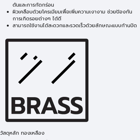
ดันและการกัดกร่อน
ผิวเคลือบด้วยโครเมียมเพื่อเพิ่มความเงางาม ช่วยป้องกัน
การเกิดรอยต่างๆ ได้ดี
สามารถใช้งานได้สะดวกและรวดเร็วด้วยลักษณะแบบก้านปัด
วัสดุหลัก ทองเหลือง