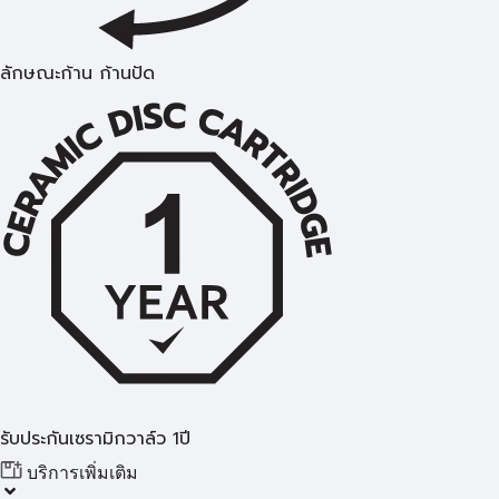
ลักษณะก้าน ก้านปัด
รับประกันเซรามิกวาล์ว 1ปี
บริการเพิ่มเติม