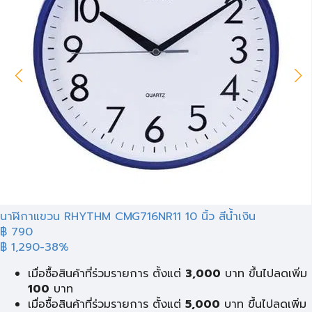
นาฬิกาแขวน RHYTHM CMG716NR11 10 นิ้ว สีน้ำเงิน
฿ 790
฿ 1,290
-38%
เมื่อซื้อสินค้าที่ร่วมรายการ ตั้งแต่
3,000
บาท ขึ้นไปลดเพิ่ม
100
บาท
เมื่อซื้อสินค้าที่ร่วมรายการ ตั้งแต่
5,000
บาท ขึ้นไปลดเพิ่ม