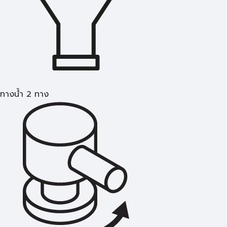
ทางน้ำ 2 ทาง