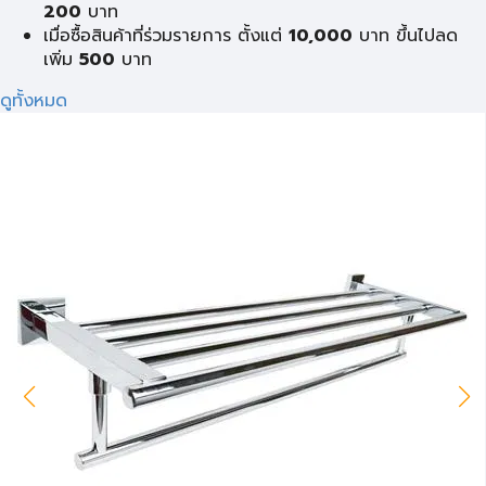
200
บาท
เมื่อซื้อสินค้าที่ร่วมรายการ ตั้งแต่
10,000
บาท ขึ้นไปลด
เพิ่ม
500
บาท
ดูทั้งหมด