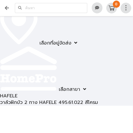
0
เลือกที่อยู่จัดส่ง
เลือกสาขา
HAFELE
วาล์วฝักบัว 2 ทาง HAFELE 495.61.022 สีโครม