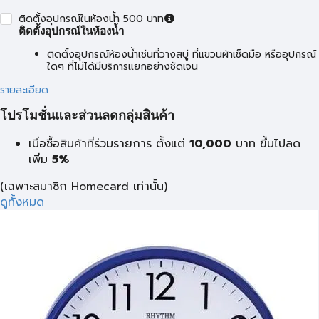
ติดตั้งอุปกรณ์ในห้องน้ำ 500 บาท
ติดตั้งอุปกรณ์ในห้องน้ำ
ติดตั้งอุปกรณ์ห้องน้ำเช่นที่วางสบู่ ที่แขวนผ้าเช็ดมือ หรืออุปกรณ์
ใดๆ ที่ไม่ได้มีบริการแยกอย่างชัดเจน
รายละเอียด
โปรโมชั่นและส่วนลดกลุ่มสินค้า
เมื่อซื้อสินค้าที่ร่วมรายการ ตั้งแต่
10,000
บาท
ขึ้นไปลด
เพิ่ม
5%
(เฉพาะสมาชิก Homecard เท่านั้น)
ดูทั้งหมด