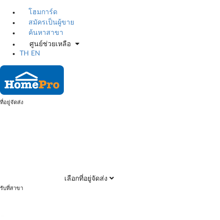
โฮมการ์ด
สมัครเป็นผู้ขาย
ค้นหาสาขา
ศูนย์ช่วยเหลือ
TH
EN
ที่อยู่จัดส่ง
เลือกที่อยู่จัดส่ง
รับที่สาขา