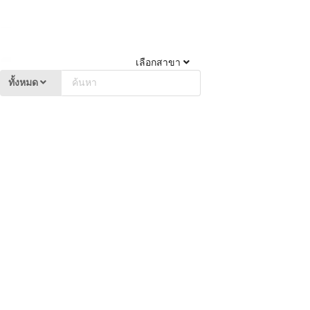
เลือกสาขา
ทั้งหมด