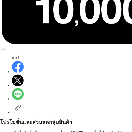
แชร์
โปรโมชั่นและส่วนลดกลุ่มสินค้า