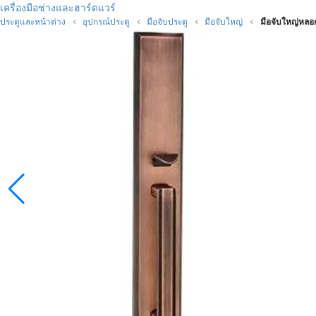
เครื่องมือช่างและฮาร์ดแวร์
ประตูและหน้าต่าง
อุปกรณ์ประตู
มือจับประตู
มือจับใหญ่
มือจับใหญ่หล