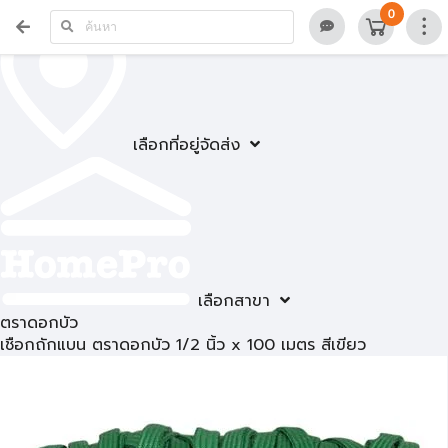
0
เลือกที่อยู่จัดส่ง
เลือกสาขา
ตราดอกบัว
เชือกถักแบน ตราดอกบัว 1/2 นิ้ว x 100 เมตร สีเขียว