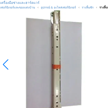
เครื่องมือช่างและฮาร์ดแวร์
เฟอร์นิเจอร์และของแต่งบ้าน
อุปกรณ์ & อะไหล่เฟอร์นิเจอร์
รางลิ้นชัก
รางลิ้