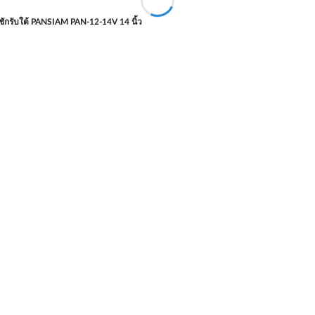
นชักรับใต้ PANSIAM PAN-12-14V 14 นิ้ว