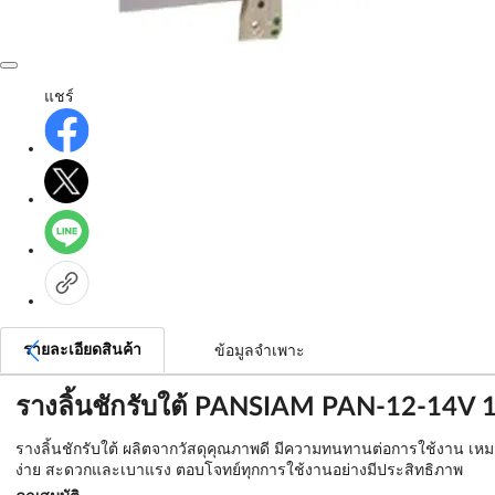
แชร์
รายละเอียดสินค้า
ข้อมูลจำเพาะ
รางลิ้นชักรับใต้ PANSIAM PAN-12-14V 14
รางลิ้นชักรับใต้ ผลิตจากวัสดุคุณภาพดี มีความทนทานต่อการใช้งาน เหมาะ
ง่าย สะดวกและเบาแรง ตอบโจทย์ทุกการใช้งานอย่างมีประสิทธิภาพ