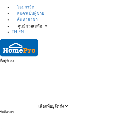
โฮมการ์ด
สมัครเป็นผู้ขาย
ค้นหาสาขา
ศูนย์ช่วยเหลือ
TH
EN
ที่อยู่จัดส่ง
เลือกที่อยู่จัดส่ง
รับที่สาขา