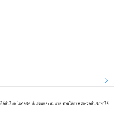
ื่นไหล ไม่ติดขัด ทั้งเงียบและนุ่มนวล ช่วยให้การเปิด-ปิดลิ้นชักทำได้