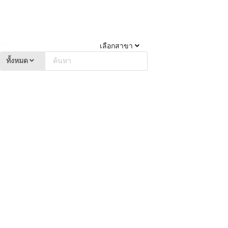
เลือกสาขา
ทั้งหมด