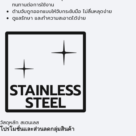
ทนทานต่อการใช้งาน
ด้ามจับถูกออกแบบให้จับกระชับมือ ไม่ลื่นหลุดง่าย
ดูแลรักษา และทำความสะอาดได้ง่าย
วัสดุหลัก สเตนเลส
โปรโมชั่นและส่วนลดกลุ่มสินค้า