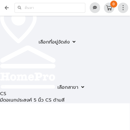
0
เลือกที่อยู่จัดส่ง
เลือกสาขา
CS
มีดอเนกประสงค์ 5 นิ้ว CS ด้ามสี