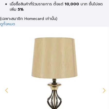
เมื่อซื้อสินค้าที่ร่วมรายการ ตั้งแต่
10,000
บาท
ขึ้นไปลด
เพิ่ม
5%
(เฉพาะสมาชิก Homecard เท่านั้น)
ดูทั้งหมด