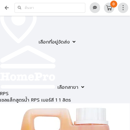
0
เลือกที่อยู่จัดส่ง
เลือกสาขา
RPS
เชลแล็กสูตรน้ำ RPS เบอร์สี 1 1 ลิตร