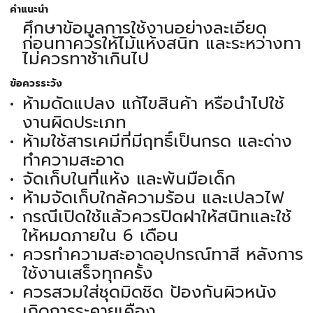
คำแนะนำ
ศึกษาข้อมูลการใช้งานอย่างละเอียด
ก่อนทาควรให้ไม้แห้งสนิท และระหว่างทา
ไม่ควรทาช้าเกินไป
ข้อควรระวัง
ห้ามดัดแปลง แก้ไขสินค้า หรือนำไปใช้
งานผิดประเภท
ห้ามใช้สารเคมีที่มีฤทธิ์เป็นกรด และด่าง
ทำความสะอาด
จัดเก็บในที่แห้ง และพ้นมือเด็ก
ห้ามจัดเก็บใกล้ความร้อน และเปลวไฟ
กรณีเปิดใช้แล้วควรปิดฝาให้สนิทและใช้
ให้หมดภายใน 6 เดือน
ควรทำความสะอาดอุปกรณ์ทาสี หลังการ
ใช้งานเสร็จทุกครั้ง
ควรสวมใส่ชุดมิดชิด ป้องกันผิวหนัง
เกิดการระคายเคือง