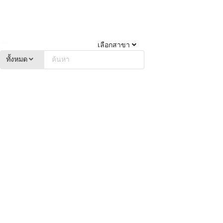
เลือกสาขา
ทั้งหมด