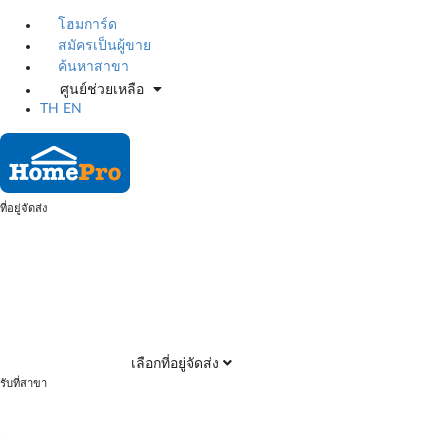
โฮมการ์ด
สมัครเป็นผู้ขาย
ค้นหาสาขา
ศูนย์ช่วยเหลือ
TH
EN
ที่อยู่จัดส่ง
เลือกที่อยู่จัดส่ง
รับที่สาขา