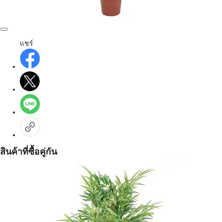
แชร์
สินค้าที่ซื้อคู่กัน