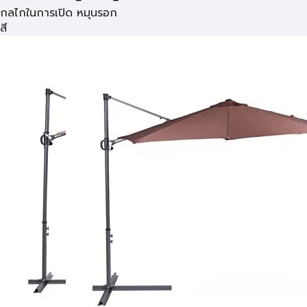
กลไกในการเปิด หมุนรอก
สี