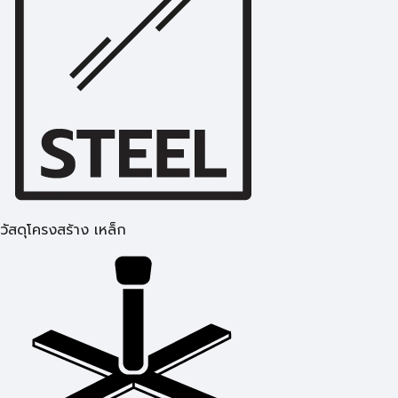
วัสดุโครงสร้าง เหล็ก