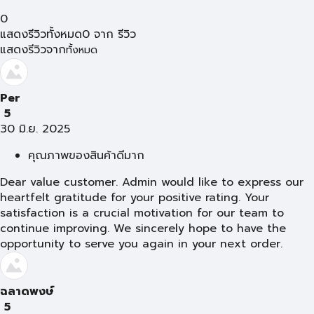
0
แสดงรีวิวทั้งหมด
0
จาก
รีวิว
แสดงรีวิวจาก
ทั้งหมด
Per
5
30 มิ.ย. 2025
คุณภาพของสินค้าดีมาก
Dear value customer. Admin would like to express our
heartfelt gratitude for your positive rating. Your
satisfaction is a crucial motivation for our team to
continue improving. We sincerely hope to have the
opportunity to serve you again in your next order.
ฉลาดพงษ์
5