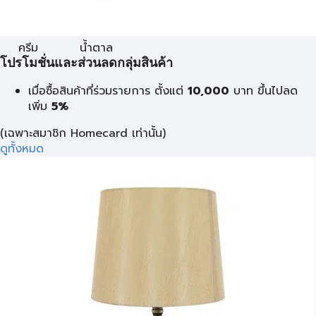
ครีม
น้ำตาล
โปรโมชั่นและส่วนลดกลุ่มสินค้า
เมื่อซื้อสินค้าที่ร่วมรายการ ตั้งแต่
10,000
บาท
ขึ้นไปลด
เพิ่ม
5%
(เฉพาะสมาชิก Homecard เท่านั้น)
ดูทั้งหมด