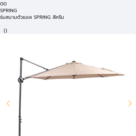
00
SPRING
ร่มสนามตัวแอล SPRING สีครีม
(
)