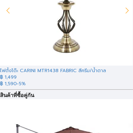
ไฟตั้งโต๊ะ CARINI MTR1438 FABRIC สีครีม/น้ำตาล
฿ 1,499
฿ 1,590
-5%
สินค้าที่ซื้อคู่กัน