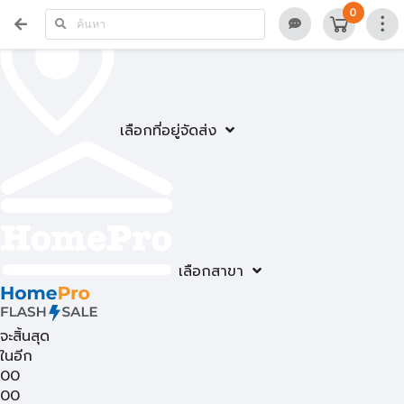
0
เลือกที่อยู่จัดส่ง
เลือกสาขา
จะสิ้นสุด
ในอีก
00
00