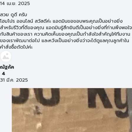
14 เม.ย. 2025
สวย ดูดี ครับ
โฮมโปร ออนไลน์ สวัสดีค่ะ แอดมินขอขอบพระคุณเป็นอย่างยิ่ง
สำหรับรีวิวที่ดีของคุณ แอดมินรู้สึกยินดีเป็นอย่างยิ่งที่ท่านพึงพอใจ
กับสินค้าของเรา ความคิดเห็นของคุณเป็นกำลังใจสำคัญให้ทีมงาน
ของเราพัฒนาต่อไป และหวังเป็นอย่างยิ่งว่าจะได้ดูแลคุณลูกค้าใน
คำสั่งซื้อถัดไปค่ะ
ณัฐภัค
4
31 มี.ค. 2025