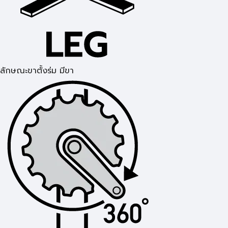
ลักษณะขาตั้งร่ม มีขา