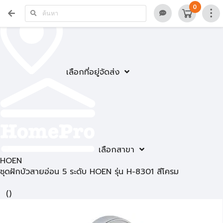
0
เลือกที่อยู่จัดส่ง
เลือกสาขา
HOEN
ชุดฝักบัวสายอ่อน 5 ระดับ HOEN รุ่น H-8301 สีโครม
(
)