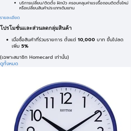
บริการเปลี่ยน/ติดตั้ง ฝักบัว ครอบคลุมค่าแรงรื้อถอนติดตั้งใหม่
หรือเปลี่ยนสินค้าประเภทเดิมแทน
รายละเอียด
โปรโมชั่นและส่วนลดกลุ่มสินค้า
เมื่อซื้อสินค้าที่ร่วมรายการ ตั้งแต่
10,000
บาท
ขึ้นไปลด
เพิ่ม
5%
(เฉพาะสมาชิก Homecard เท่านั้น)
ดูทั้งหมด