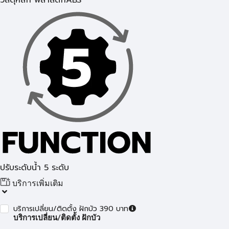
วัสดุหลัก พลาสติกABS
ปรับระดับน้ำ 5 ระดับ
บริการเพิ่มเติม
บริการเปลี่ยน/ติดตั้ง ฝักบัว 390 บาท
บริการเปลี่ยน/ติดตั้ง ฝักบัว