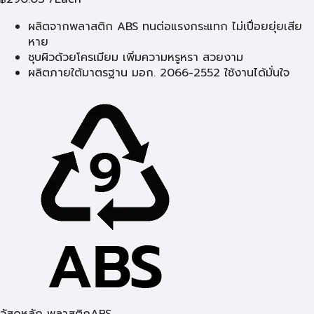
ผลิตจากพลาสติก ABS ทนต่อแรงกระแทก ไม่เปื่อยยุ่ยเสีย
หาย
ชุบผิวด้วยโครเมียม เพิ่มความหรูหรา สวยงาม
ผลิตภายใต้มาตรฐาน มอก. 2066-2552 ใช้งานได้มั่นใจ