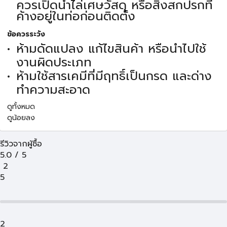
ควรเปิดน้ำไล่เศษวัสดุ หรือสิ่งสกปรกที่
ค้างอยู่ในท่อก่อนติดตั้ง
ข้อควรระวัง
ห้ามดัดแปลง แก้ไขสินค้า หรือนำไปใช้
งานผิดประเภท
ห้ามใช้สารเคมีที่มีฤทธิ์เป็นกรด และด่าง
ทำความสะอาด
ดูทั้งหมด
ดูน้อยลง
รีวิวจากผู้ซื้อ
5.0
/
5
2
5
2