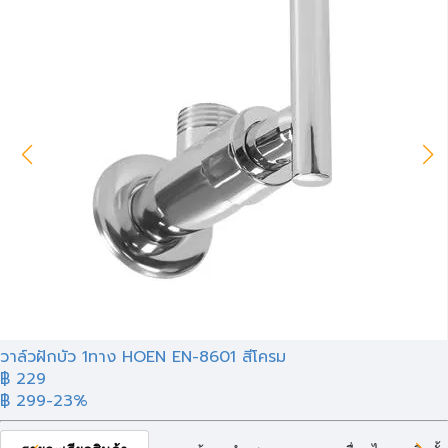
วาล์วฝักบัว 1ทาง HOEN EN-8601 สีโครม
฿
229
฿ 299
-23%