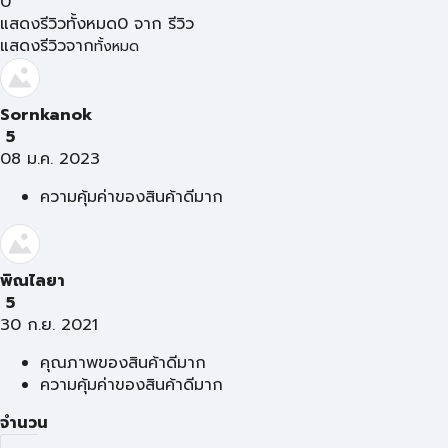
0
แสดงรีวิวทั้งหมด
0
จาก
รีวิว
แสดงรีวิวจาก
ทั้งหมด
Sornkanok
5
08 ม.ค. 2023
ความคุ้มค่าของสินค้าดีมาก
พิณไลยา
5
30 ก.ย. 2021
คุณภาพของสินค้าดีมาก
ความคุ้มค่าของสินค้าดีมาก
จำนวน