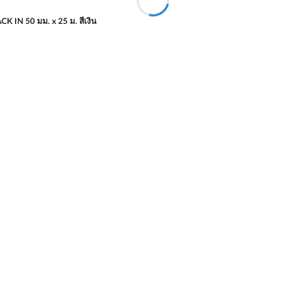
CK IN 50 มม. x 25 ม. สีเงิน