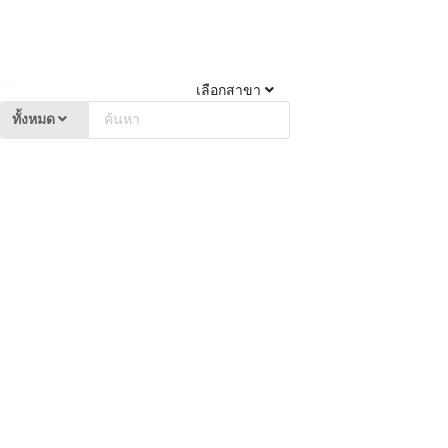
เลือกสาขา
ทั้งหมด