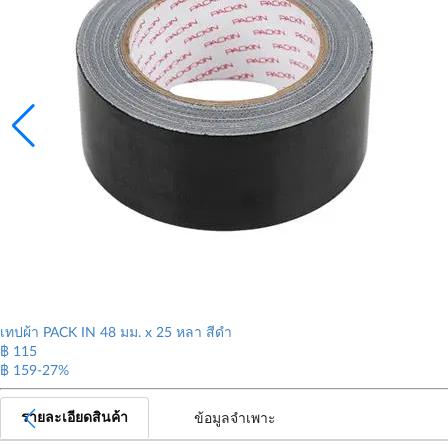
เทปผ้า PACK IN 48 มม. x 25 หลา สีดำ
฿ 115
฿ 159
-27%
รายละเอียดสินค้า
ข้อมูลจำเพาะ