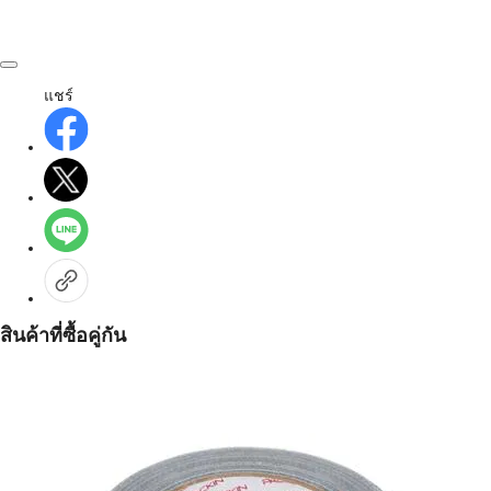
แชร์
สินค้าที่ซื้อคู่กัน