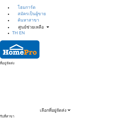
โฮมการ์ด
สมัครเป็นผู้ขาย
ค้นหาสาขา
ศูนย์ช่วยเหลือ
TH
EN
ที่อยู่จัดส่ง
เลือกที่อยู่จัดส่ง
รับที่สาขา