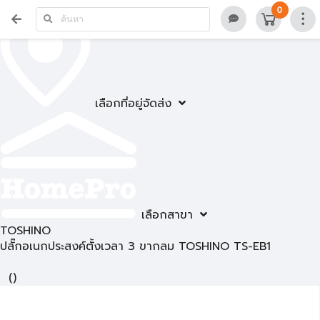
0
เลือกที่อยู่จัดส่ง
เลือกสาขา
TOSHINO
ปลั๊กอเนกประสงค์ตั้งเวลา 3 ขากลม TOSHINO TS-EB1
(
)