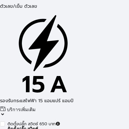
ตัวเลข/เข็ม ตัวเลข
รองรับกระแสไฟฟ้า 15 แอมแปร์ แอมป์
บริการเพิ่มเติม
ติดตั้งปลั๊ก สวิตช์ 650 บาท