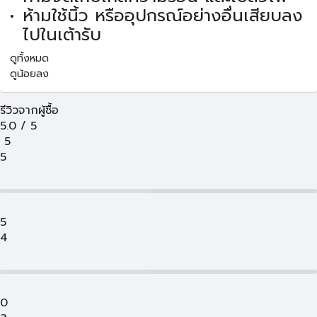
ห้ามใช้นิ้ว หรืออุปกรณ์อย่างอื่นเสียบลง
ไปในเต้ารับ
ดูทั้งหมด
ดูน้อยลง
รีวิวจากผู้ซื้อ
5.0
/
5
5
5
5
4
0