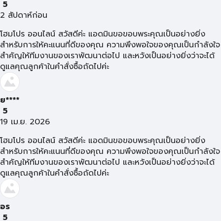
5
2 สัปดาห์ก่อน
โฮมโปร ออนไลน์ สวัสดีค่ะ แอดมินขอขอบพระคุณเป็นอย่างยิ่ง
สำหรับการให้คะแนนที่ดีของคุณ ความพึงพอใจของคุณเป็นกำลังใจ
สำคัญให้ทีมงานของเราพัฒนาต่อไป และหวังเป็นอย่างยิ่งว่าจะได้
ดูแลคุณลูกค้าในคำสั่งซื้อถัดไปค่ะ
ย****
5
19 เม.ย. 2026
โฮมโปร ออนไลน์ สวัสดีค่ะ แอดมินขอขอบพระคุณเป็นอย่างยิ่ง
สำหรับการให้คะแนนที่ดีของคุณ ความพึงพอใจของคุณเป็นกำลังใจ
สำคัญให้ทีมงานของเราพัฒนาต่อไป และหวังเป็นอย่างยิ่งว่าจะได้
ดูแลคุณลูกค้าในคำสั่งซื้อถัดไปค่ะ
อร
5