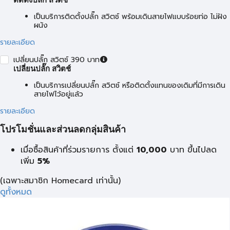
ติดตั้งปลั๊ก สวิตช์
เป็นบริการติดตั้งปลั๊ก สวิตช์ พร้อมเดินสายไฟแบบร้อยท่อ ไม่ฝัง
ผนัง
รายละเอียด
เปลี่ยนปลั๊ก สวิตช์ 390 บาท
เปลี่ยนปลั๊ก สวิตช์
เป็นบริการเปลี่ยนปลั๊ก สวิตช์ หรือติดตั้งแทนของเดิมที่มีการเดิน
สายไฟไว้อยู่แล้ว
รายละเอียด
โปรโมชั่นและส่วนลดกลุ่มสินค้า
เมื่อซื้อสินค้าที่ร่วมรายการ ตั้งแต่
10,000
บาท
ขึ้นไปลด
เพิ่ม
5%
(เฉพาะสมาชิก Homecard เท่านั้น)
ดูทั้งหมด