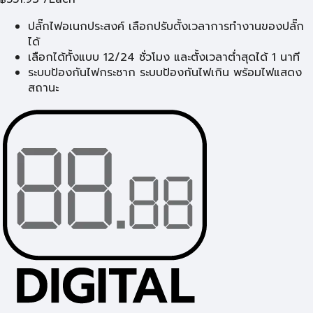
ปลั๊กไฟอเนกประสงค์ เลือกปรับตั้งเวลาการทำงานของปลั๊ก
ได้
เลือกได้ทั้งแบบ 12/24 ชั่วโมง และตั้งเวลาต่ำสุดได้ 1 นาที
ระบบป้องกันไฟกระชาก ระบบป้องกันไฟเกิน พร้อมไฟแสดง
สถานะ