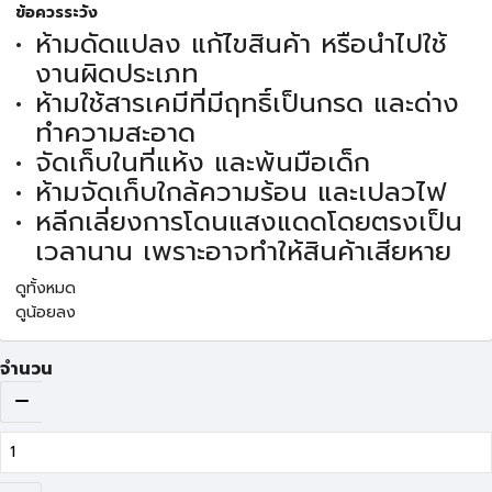
ข้อควรระวัง
ห้ามดัดแปลง แก้ไขสินค้า หรือนำไปใช้
งานผิดประเภท
ห้ามใช้สารเคมีที่มีฤทธิ์เป็นกรด และด่าง
ทำความสะอาด
จัดเก็บในที่แห้ง และพ้นมือเด็ก
ห้ามจัดเก็บใกล้ความร้อน และเปลวไฟ
หลีกเลี่ยงการโดนแสงแดดโดยตรงเป็น
เวลานาน เพราะอาจทำให้สินค้าเสียหาย
ดูทั้งหมด
ดูน้อยลง
จำนวน