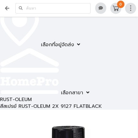
0
เลือกที่อยู่จัดส่ง
เลือกสาขา
RUST-OLEUM
สีสเปรย์ RUST-OLEUM 2X 9127 FLATBLACK