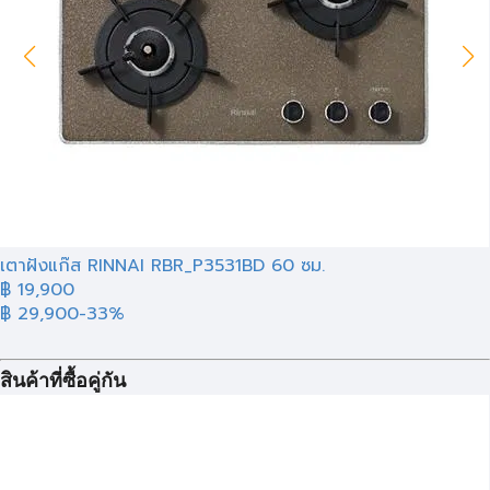
เตาฝังแก๊ส RINNAI RBR_P3531BD 60 ซม.
฿ 19,900
฿ 29,900
-33%
สินค้าที่ซื้อคู่กัน