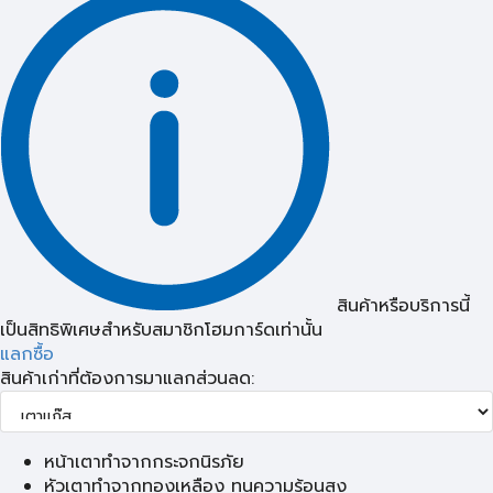
สินค้าหรือบริการนี้
เป็นสิทธิพิเศษสำหรับสมาชิกโฮมการ์ดเท่านั้น
แลกซื้อ
สินค้าเก่าที่ต้องการมาแลกส่วนลด:
หน้าเตาทำจากกระจกนิรภัย
หัวเตาทำจากทองเหลือง ทนความร้อนสูง