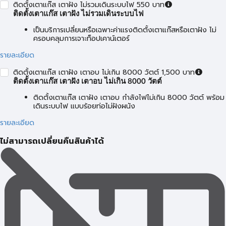
ติดตั้งเตาแก๊ส เตาฝัง ไม่รวมเดินระบบไฟ 550 บาท
ติดตั้งเตาแก๊ส เตาฝัง ไม่รวมเดินระบบไฟ
เป็นบริการเปลี่ยนหรือเฉพาะค่าแรงติดตั้งเตาแก๊สหรือเตาฝัง ไม่
ครอบคลุมการเจาะท็อปเคาน์เตอร์
รายละเอียด
ติดตั้งเตาแก๊ส เตาฝัง เตาอบ ไม่เกิน 8000 วัตต์ 1,500 บาท
ติดตั้งเตาแก๊ส เตาฝัง เตาอบ ไม่เกิน 8000 วัตต์
ติดตั้งเตาแก๊ส เตาฝัง เตาอบ กำลังไฟไม่เกิน 8000 วัตต์ พร้อม
เดินระบบไฟ แบบร้อยท่อไม่ฝังผนัง
รายละเอียด
ไม่สามารถเปลี่ยนคืนสินค้าได้