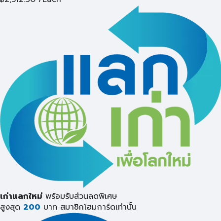
เก่าแลกใหม่
พร้อมรับส่วนลดพิเศษ
สูงสุด
200
บาท
สมาชิกโฮมการ์ดเท่านั้น