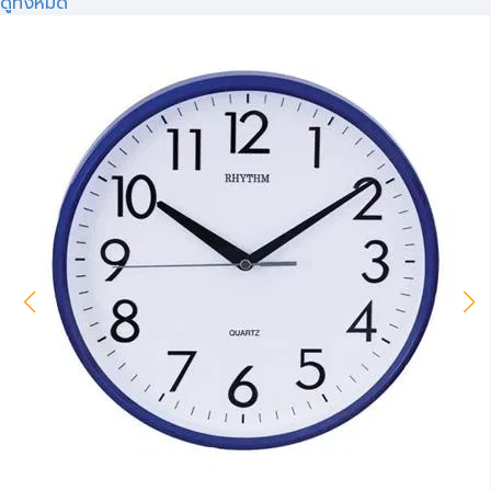
ดูทั้งหมด