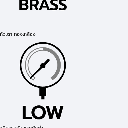
หัวเตา ทองเหลือง