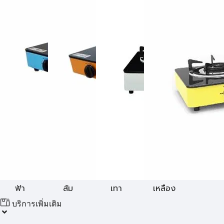
ฟ้า
ส้ม
เทา
เหลือง
บริการเพิ่มเติม