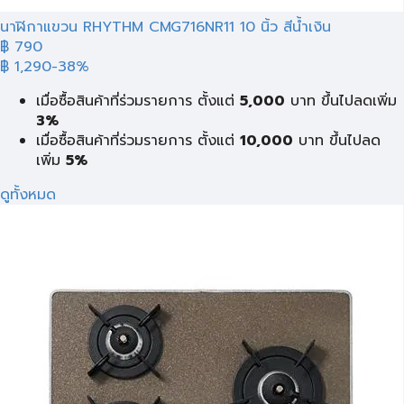
นาฬิกาแขวน RHYTHM CMG716NR11 10 นิ้ว สีน้ำเงิน
฿ 790
฿ 1,290
-38%
เมื่อซื้อสินค้าที่ร่วมรายการ ตั้งแต่
5,000
บาท ขึ้นไปลดเพิ่ม
3%
เมื่อซื้อสินค้าที่ร่วมรายการ ตั้งแต่
10,000
บาท ขึ้นไปลด
เพิ่ม
5%
ดูทั้งหมด