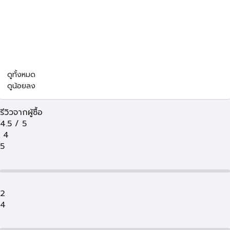
ดูทั้งหมด
ดูน้อยลง
รีวิวจากผู้ซื้อ
4.5
/
5
4
5
2
4