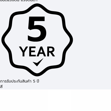
ชนิดแรงดัน แรงดันต่ำ
การรับประกันสินค้า 5 ปี
สี