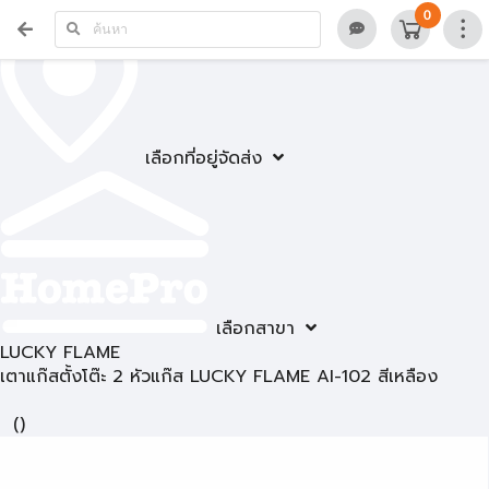
0
เลือกที่อยู่จัดส่ง
เลือกสาขา
LUCKY FLAME
เตาแก๊สตั้งโต๊ะ 2 หัวแก๊ส LUCKY FLAME AI-102 สีเหลือง
(
)