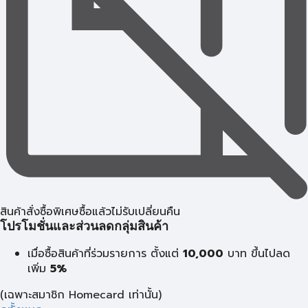
สินค้าสั่งซื้อพิเศษซื้อแล้วไม่รับเปลี่ยนคืน
โปรโมชั่นและส่วนลดกลุ่มสินค้า
เมื่อซื้อสินค้าที่ร่วมรายการ ตั้งแต่
10,000
บาท
ขึ้นไปลด
เพิ่ม
5%
(เฉพาะสมาชิก Homecard เท่านั้น)