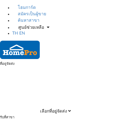
โฮมการ์ด
สมัครเป็นผู้ขาย
ค้นหาสาขา
ศูนย์ช่วยเหลือ
TH
EN
ที่อยู่จัดส่ง
เลือกที่อยู่จัดส่ง
รับที่สาขา