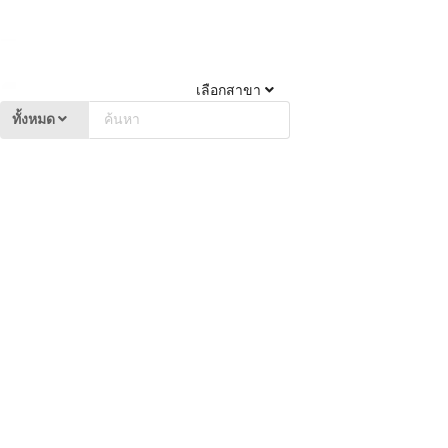
เลือกสาขา
ทั้งหมด