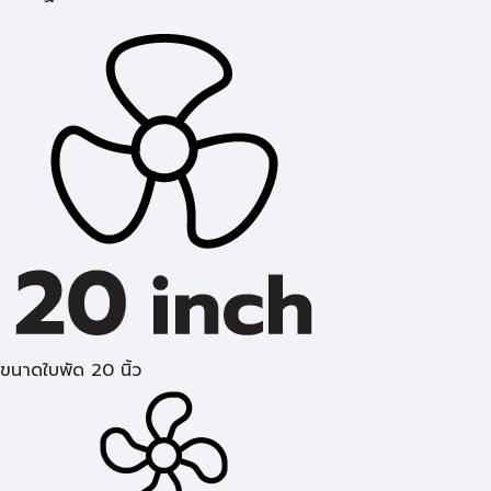
ขนาดใบพัด 20 นิ้ว