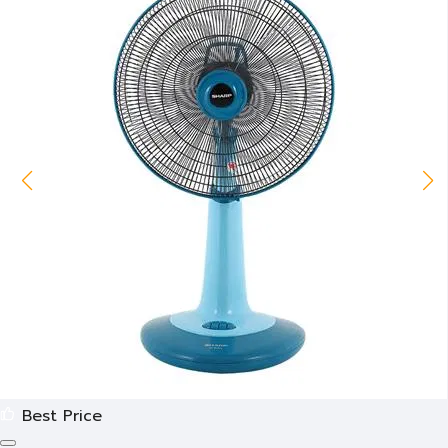
Best Price