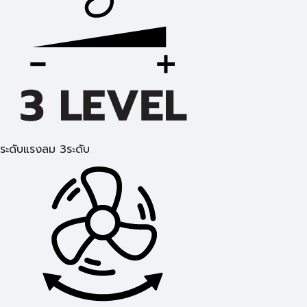
ระดับแรงลม 3ระดับ