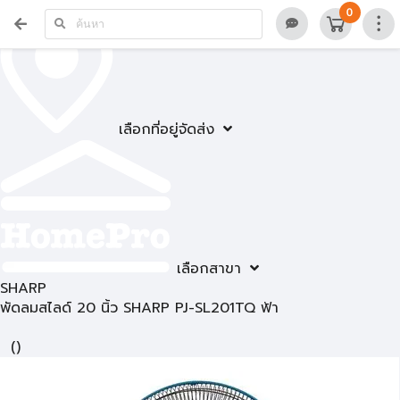
0
เลือกที่อยู่จัดส่ง
เลือกสาขา
SHARP
พัดลมสไลด์ 20 นิ้ว SHARP PJ-SL201TQ ฟ้า
(
)