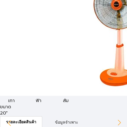
เทา
ฟ้า
ส้ม
ขนาด
20"
รายละเอียดสินค้า
ข้อมูลจำเพาะ