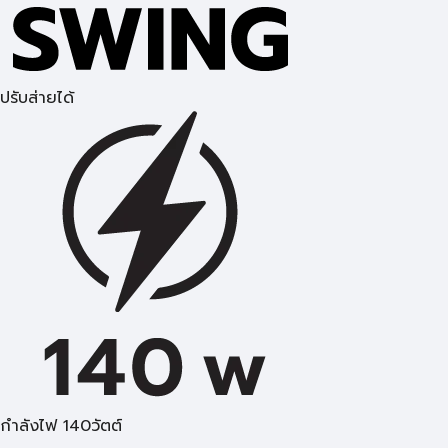
ปรับส่ายได้
กำลังไฟ 140วัตต์