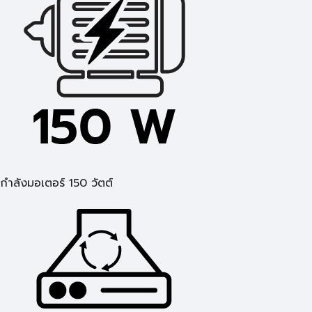
กำลังมอเตอร์ 150 วัตต์