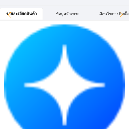
รายละเอียดสินค้า
ข้อมูลจำเพาะ
เงื่อนไขการติดตั้ง