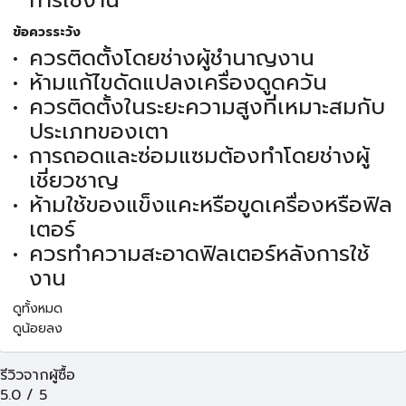
การใช้งาน
ข้อควรระวัง
ควรติดตั้งโดยช่างผู้ชำนาญงาน
ห้ามแก้ไขดัดแปลงเครื่องดูดควัน
ควรติดตั้งในระยะความสูงที่เหมาะสมกับ
ประเภทของเตา
การถอดและซ่อมแซมต้องทำโดยช่างผู้
เชี่ยวชาญ
ห้ามใช้ของแข็งแคะหรือขูดเครื่องหรือฟิล
เตอร์
ควรทำความสะอาดฟิลเตอร์หลังการใช้
งาน
ดูทั้งหมด
ดูน้อยลง
รีวิวจากผู้ซื้อ
5.0
/
5