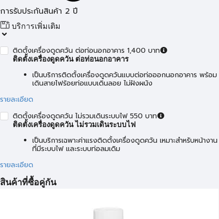
การรับประกันสินค้า 2 ปี
บริการเพิ่มเติม
ติดตั้งเครื่องดูดควัน ต่อท่อนอกอาคาร 1,400 บาท
ติดตั้งเครื่องดูดควัน ต่อท่อนอกอาคาร
เป็นบริการติดตั้งเครื่องดูดควันแบบต่อท่อออกนอกอาคาร พร้อม
เดินสายไฟร้อยท่อแบบเดินลอย ไม่ฝังผนัง
รายละเอียด
ติดตั้งเครื่องดูดควัน ไม่รวมเดินระบบไฟ 550 บาท
ติดตั้งเครื่องดูดควัน ไม่รวมเดินระบบไฟ
เป็นบริการเฉพาะค่าแรงติดตั้งเครื่องดูดควัน เหมาะสำหรับหน้างาน
ที่มีระบบไฟ และระบบท่อลมเดิม
รายละเอียด
สินค้าที่ซื้อคู่กัน