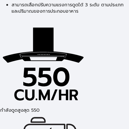
สามารถเลือกปรับความแรงการดูดได้ 3 ระดับ ตามประเภท
และปริมาณของการประกอบอาหาร
กำลังดูดสูงสุด 550