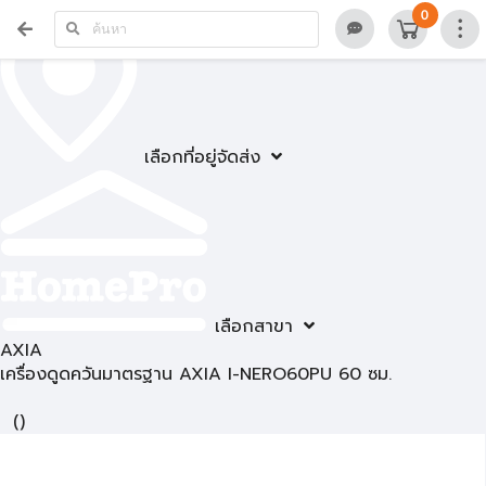
0
เลือกที่อยู่จัดส่ง
เลือกสาขา
AXIA
เครื่องดูดควันมาตรฐาน AXIA I-NERO60PU 60 ซม.
(
)