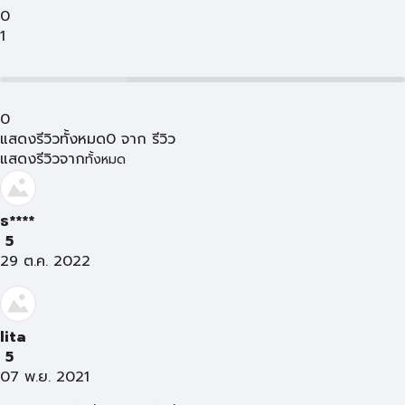
0
1
0
แสดงรีวิวทั้งหมด
0
จาก
รีวิว
แสดงรีวิวจาก
ทั้งหมด
ธ****
5
29 ต.ค. 2022
lita
5
07 พ.ย. 2021