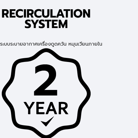
ระบบระบายอากาศเครื่องดูดควัน หมุนเวียนภายใน