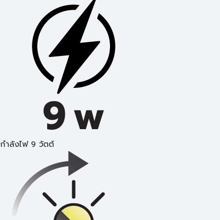
กำลังไฟ 9 วัตต์