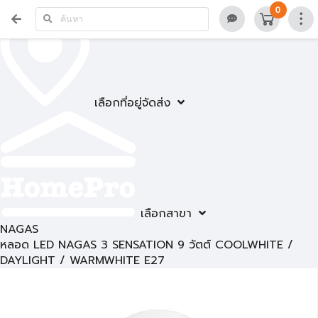
0
เลือกที่อยู่จัดส่ง
เลือกสาขา
NAGAS
หลอด LED NAGAS 3 SENSATION 9 วัตต์ COOLWHITE /
DAYLIGHT / WARMWHITE E27