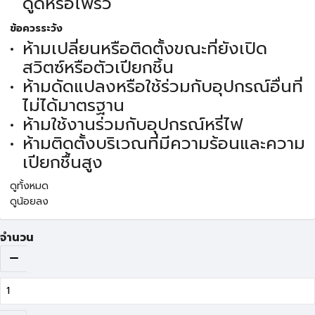
ดูดหรือไฟรั่ว
ข้อควรระวัง
ห้ามเปลี่ยนหรือติดตั้งขณะที่ยังเปิด
สวิตซ์หรือตัวเปียกชิ้น
ห้ามดัดแปลงหรือใช้ร่วมกับอุปกรณ์อื่นที่
ไม่ได้มาตรฐาน
ห้ามใช้งานร่วมกับอุปกรณ์หรี่ไฟ
ห้ามติดตั้งบริเวณที่มีความร้อนและความ
เปียกชื้นสูง
ดูทั้งหมด
ดูน้อยลง
จำนวน