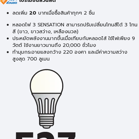
โปรโมชั่นส่วนลด
ลดเพิ่ม
20
บาท
เมื่อซื้อสินค้าทุกๆ 2 ชิ้น
หลอดไฟ 3 SENSATION สามารถปรับเปลี่ยนโทนสีได้ 3 โทน
สี (ขาว, ขาวสว่าง, เหลืองนวล)
ประหยัดพลังงานมากขึ้นเมื่อเทียบกับหลอดไส้ ใช้ไฟเพียง 9
วัตต์ ใช้งานยาวนานถึง 20,000 ชั่วโมง
ทำมุมกระจายแสงกว้าง 220 องศา และมีค่าความสว่าง
สูงสุด 700 ลูเมน