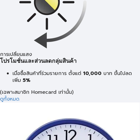
การเปลี่ยนแสง
โปรโมชั่นและส่วนลดกลุ่มสินค้า
เมื่อซื้อสินค้าที่ร่วมรายการ ตั้งแต่
10,000
บาท
ขึ้นไปลด
เพิ่ม
5%
(เฉพาะสมาชิก Homecard เท่านั้น)
ดูทั้งหมด