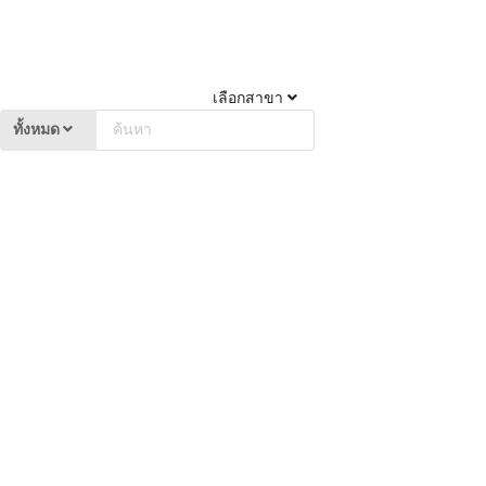
เลือกสาขา
ทั้งหมด