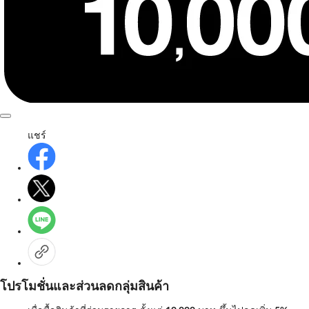
แชร์
โปรโมชั่นและส่วนลดกลุ่มสินค้า