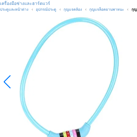
เครื่องมือช่างและฮาร์ดแวร์
ประตูและหน้าต่าง
อุปกรณ์ประตู
กุญแจคล้อง
กุญแจล็อคยานพาหนะ
กุญ