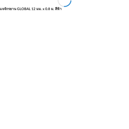
แจจักรยาน GLOBAL 12 มม. x 0.8 ม. สีฟ้า