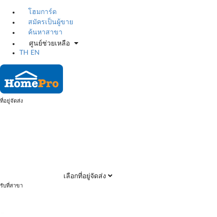
โฮมการ์ด
สมัครเป็นผู้ขาย
ค้นหาสาขา
ศูนย์ช่วยเหลือ
TH
EN
ที่อยู่จัดส่ง
เลือกที่อยู่จัดส่ง
รับที่สาขา