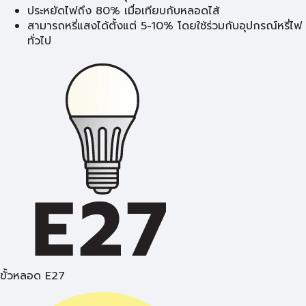
ประหยัดไฟถึง 80% เมื่อเทียบกับหลอดไส้
สามารถหรี่แสงได้ตั้งแต่ 5-10% โดยใช้ร่วมกับอุปกรณ์หรี่ไฟ
ทั่วไป
ขั้วหลอด E27