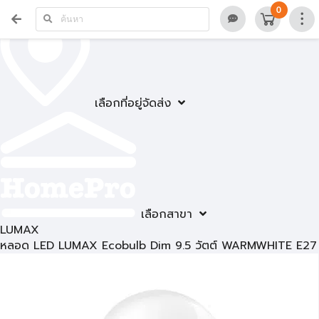
0
เลือกที่อยู่จัดส่ง
เลือกสาขา
LUMAX
หลอด LED LUMAX Ecobulb Dim 9.5 วัตต์ WARMWHITE E27