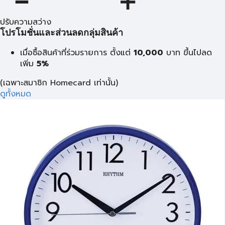
ปรับความสว่าง
โปรโมชั่นและส่วนลดกลุ่มสินค้า
เมื่อซื้อสินค้าที่ร่วมรายการ ตั้งแต่
10,000
บาท
ขึ้นไปลด
เพิ่ม
5%
(เฉพาะสมาชิก Homecard เท่านั้น)
ดูทั้งหมด