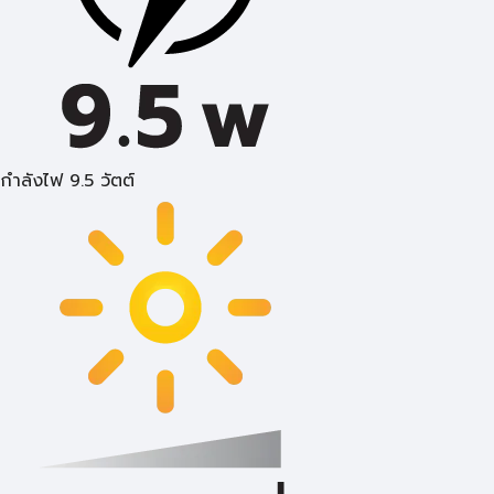
กำลังไฟ 9.5 วัตต์