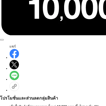
แชร์
โปรโมชั่นและส่วนลดกลุ่มสินค้า