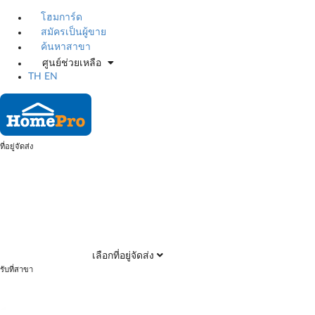
โฮมการ์ด
สมัครเป็นผู้ขาย
ค้นหาสาขา
ศูนย์ช่วยเหลือ
TH
EN
ที่อยู่จัดส่ง
เลือกที่อยู่จัดส่ง
รับที่สาขา