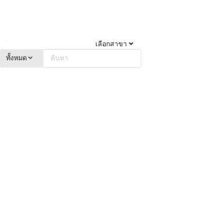
เลือกสาขา
ทั้งหมด