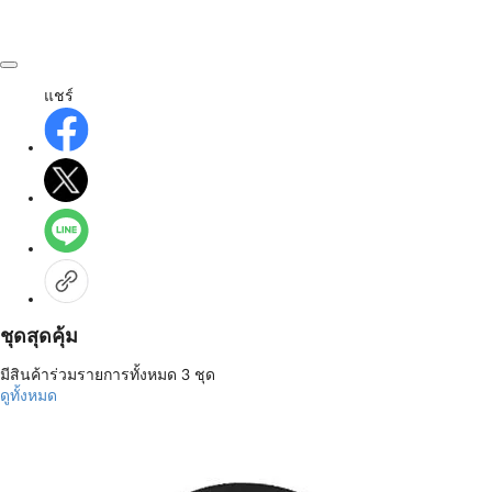
แชร์
ชุดสุดคุ้ม
มีสินค้าร่วมรายการทั้งหมด 3 ชุด
ดูทั้งหมด