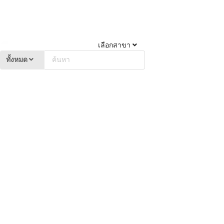
เลือกสาขา
ทั้งหมด