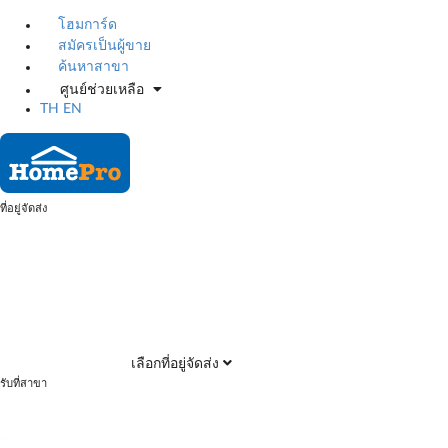
โฮมการ์ด
สมัครเป็นผู้ขาย
ค้นหาสาขา
ศูนย์ช่วยเหลือ
TH
EN
ที่อยู่จัดส่ง
เลือกที่อยู่จัดส่ง
รับที่สาขา