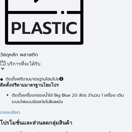
วัสดุหลัก พลาสติก
บริการที่จะได้รับ
ติดตั้งฟรีตามมาตรฐานโฮมโปร
ติดตั้งฟรีตามมาตรฐานโฮมโปร
ติดตั้งเครื่องกรองน้ำใช้ Big Blue 20 ลิตร จำนวน 1 เครื่อง เดิน
ระบบไฟแบบร้อยท่อไม่ฝังผนัง
รายละเอียด
โปรโมชั่นและส่วนลดกลุ่มสินค้า