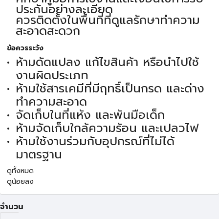
ประกันอย่างละเอียด
ควรติดตั้งในพื้นที่ที่ดูแลรักษาทำความ
สะอาดสะดวก
ข้อควรระวัง
ห้ามดัดแปลง แก้ไขสินค้า หรือนำไปใช้
งานผิดประเภท
ห้ามใช้สารเคมีที่มีฤทธิ์เป็นกรด และด่าง
ทำความสะอาด
จัดเก็บในที่แห้ง และพ้นมือเด็ก
ห้ามจัดเก็บใกล้ความร้อน และเปลวไฟ
ห้ามใช้งานร่วมกับอุปกรณ์ที่ไม่ได้
มาตรฐาน
ดูทั้งหมด
ดูน้อยลง
จำนวน