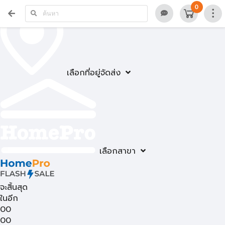
0
เลือกที่อยู่จัดส่ง
เลือกสาขา
จะสิ้นสุด
ในอีก
00
00