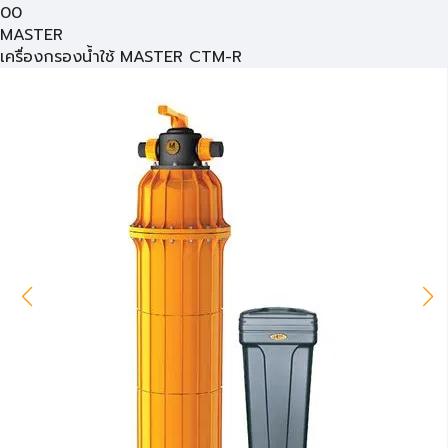
00
MASTER
เครื่องกรองน้ำใช้ MASTER CTM-R