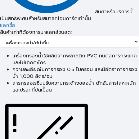
สินค้าหรือบริการนี้
เป็นสิทธิพิเศษสำหรับสมาชิกโฮมการ์ดเท่านั้น
แลกซื้อ
สินค้าเก่าที่ต้องการมาแลกส่วนลด:
เครื่องกรองน้ำใช้ผลิตจากพลาสติก PVC ทนต่อการกระแทก
และไม่เกิดตะไคร่
ความละเอียดในการกรอง 0.5 ไมครอน และมีอัตราการกรอง
น้ำ 1,000 ลิตร/ชม.
สารกรองเรซิ่นปรับความกระด้างของน้ำ ดักจับสารโลหะหนัก
และปรอทที่ปนเปื้อน