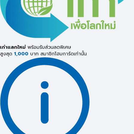
เก่าแลกใหม่
พร้อมรับส่วนลดพิเศษ
สูงสุด
1,000
บาท
สมาชิกโฮมการ์ดเท่านั้น