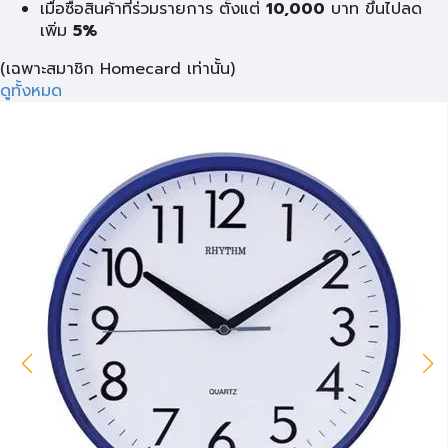
เมื่อซื้อสินค้าที่ร่วมรายการ ตั้งแต่
10,000
บาท
ขึ้นไปลด
เพิ่ม
5%
(เฉพาะสมาชิก Homecard เท่านั้น)
ดูทั้งหมด