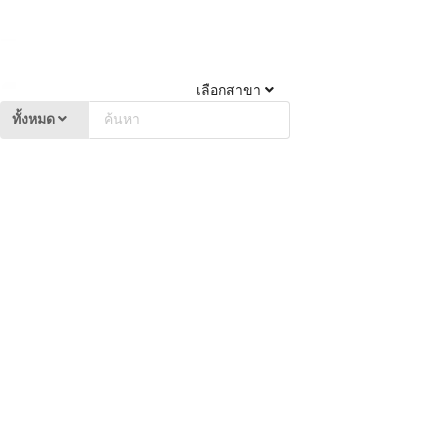
เลือกสาขา
ทั้งหมด