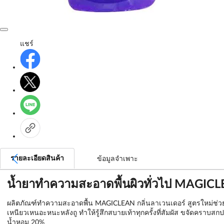
แชร์
รายละเอียดสินค้า
ข้อมูลจำเพาะ
น้ำยาทำความสะอาดพื้นผิวทั่วไป MAGI
ผลิตภัณฑ์ทำความสะอาดพื้น MAGICLEAN กลิ่นลาเวนเดอร์ สูตรใหม่ช่วยให้พื้
เหนียวเหนอะหนะหลังถู ทำให้รู้สึกสบายเท้าทุกครั้งที่สัมผัส ขจัดคราบส
น้ำหอม 20%