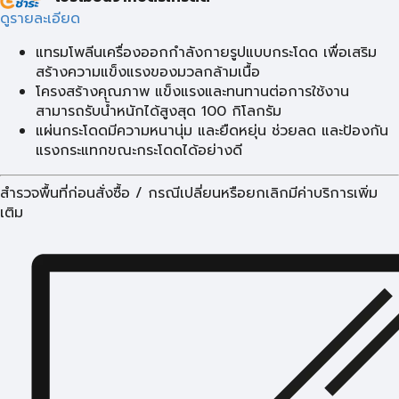
ดูรายละเอียด
แทรมโพลีนเครื่องออกกำลังกายรูปแบบกระโดด เพื่อเสริม
สร้างความแข็งแรงของมวลกล้ามเนื้อ
โครงสร้างคุณภาพ แข็งแรงและทนทานต่อการใช้งาน
สามารถรับน้ำหนักได้สูงสุด 100 กิโลกรัม
แผ่นกระโดดมีความหนานุ่ม และยืดหยุ่น ช่วยลด และป้องกัน
แรงกระแทกขณะกระโดดได้อย่างดี
สำรวจพื้นที่ก่อนสั่งซื้อ / กรณีเปลี่ยนหรือยกเลิกมีค่าบริการเพิ่ม
เติม