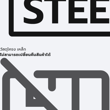
วัสดุโครง เหล็ก
ไม่สามารถเปลี่ยนคืนสินค้าได้