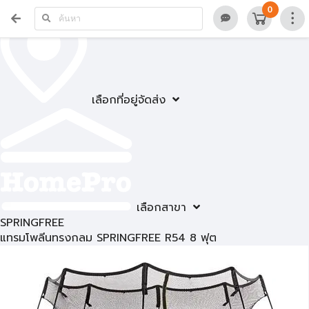
0
เลือกที่อยู่จัดส่ง
เลือกสาขา
SPRINGFREE
แทรมโพลีนทรงกลม SPRINGFREE R54 8 ฟุต