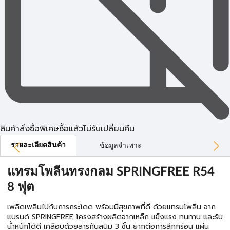
สินค้าสั่งซื้อพิเศษซื้อแล้วไม่รับเปลี่ยนคืน
รายละเอียดสินค้า
ข้อมูลจำเพาะ
แทรมโพลีนทรงกลม SPRINGFREE R54
8 ฟุต
เพลิดเพลินไปกับการกระโดด พร้อมมีสุขภาพที่ดี ด้วยแทรมโพลีน จาก
แบรนด์ SPRINGFREE โครงสร้างผลิตจากเหล็ก แข็งแรง ทนทาน และรับ
น้ำหนักได้ดี เคลือบด้วยสารกันสนิม 3 ชั้น ยากต่อการสึกกร่อน แผ่น