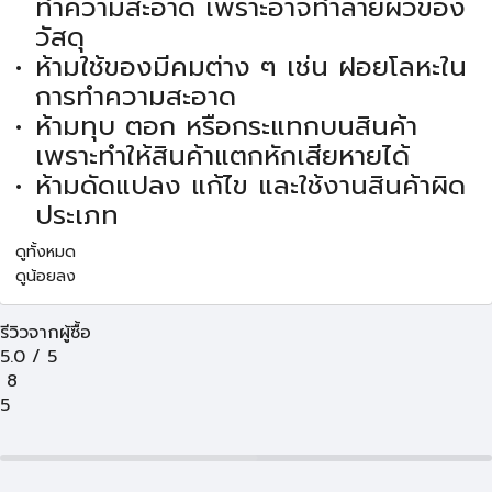
ทำความสะอาด เพราะอาจทำลายผิวของ
วัสดุ
ห้ามใช้ของมีคมต่าง ๆ เช่น ฝอยโลหะใน
การทำความสะอาด
ห้ามทุบ ตอก หรือกระแทกบนสินค้า
เพราะทำให้สินค้าแตกหักเสียหายได้
ห้ามดัดแปลง แก้ไข และใช้งานสินค้าผิด
ประเภท
ดูทั้งหมด
ดูน้อยลง
รีวิวจากผู้ซื้อ
5.0
/
5
8
5