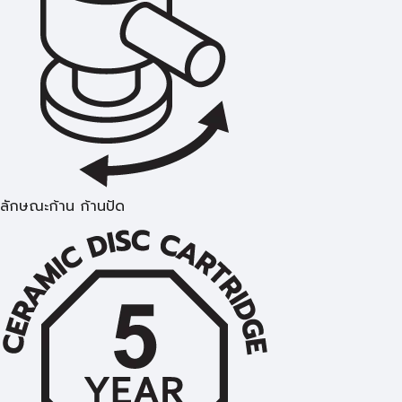
ลักษณะก้าน ก้านปัด