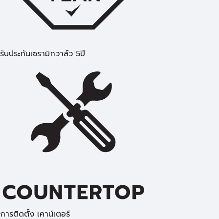
รับประกันเซรามิกวาล์ว 5ปี
การติดตั้ง เคาน์เตอร์