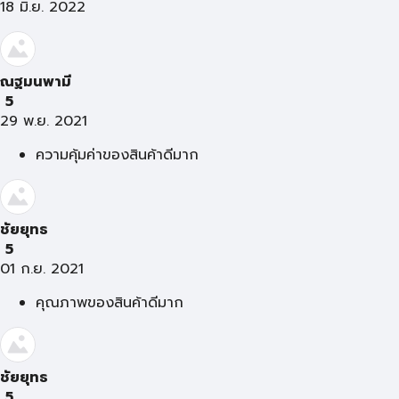
18 มิ.ย. 2022
ณฐมนพามี
5
29 พ.ย. 2021
ความคุ้มค่าของสินค้าดีมาก
ชัยยุทธ
5
01 ก.ย. 2021
คุณภาพของสินค้าดีมาก
ชัยยุทธ
5