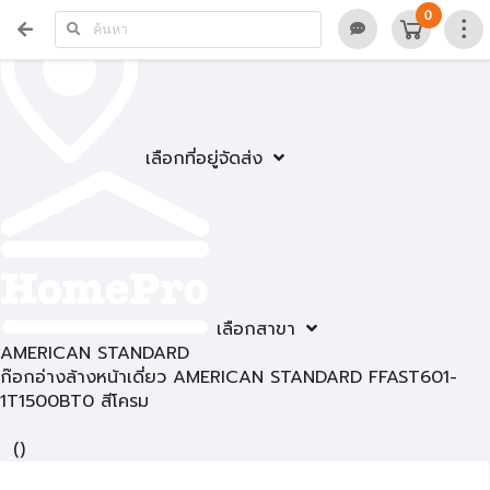
0
เลือกที่อยู่จัดส่ง
เลือกสาขา
AMERICAN STANDARD
ก๊อกอ่างล้างหน้าเดี่ยว AMERICAN STANDARD FFAST601-
1T1500BT0 สีโครม
(
)