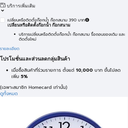
บริการเพิ่มเติม
เปลี่ยนหรือติดตั้งก๊อกน้ำ ก๊อกสนาม 390 บาท
เปลี่ยนหรือติดตั้งก๊อกน้ำ ก๊อกสนาม
บริการเปลี่ยนหรือติดตั้งก๊อกน้ำ ก๊อกสนาม รื้อถอนของเดิม และ
ติดตั้งใหม่
รายละเอียด
โปรโมชั่นและส่วนลดกลุ่มสินค้า
เมื่อซื้อสินค้าที่ร่วมรายการ ตั้งแต่
10,000
บาท
ขึ้นไปลด
เพิ่ม
5%
(เฉพาะสมาชิก Homecard เท่านั้น)
ดูทั้งหมด