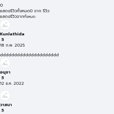
0
แสดงรีวิวทั้งหมด
0
จาก
รีวิว
แสดงรีวิวจาก
ทั้งหมด
Kunlathida
5
18 ก.พ. 2025
ddddddddddddddddddddd
อนุชา
5
12 ธ.ค. 2022
วาสนา
5