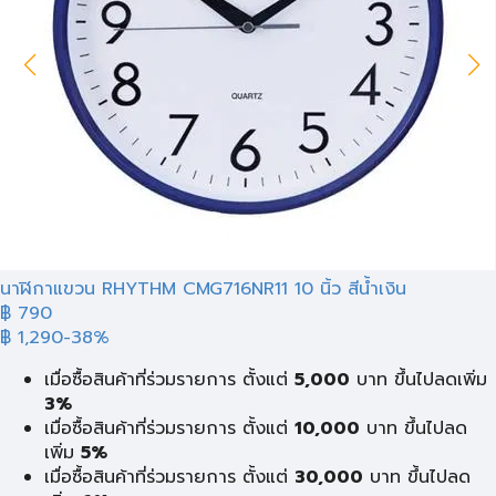
นาฬิกาแขวน RHYTHM CMG716NR11 10 นิ้ว สีน้ำเงิน
฿ 790
฿ 1,290
-38%
เมื่อซื้อสินค้าที่ร่วมรายการ ตั้งแต่
5,000
บาท ขึ้นไปลดเพิ่ม
3%
เมื่อซื้อสินค้าที่ร่วมรายการ ตั้งแต่
10,000
บาท ขึ้นไปลด
เพิ่ม
5%
เมื่อซื้อสินค้าที่ร่วมรายการ ตั้งแต่
30,000
บาท ขึ้นไปลด