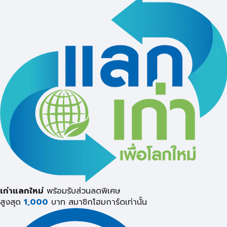
เก่าแลกใหม่
พร้อมรับส่วนลดพิเศษ
สูงสุด
1,000
บาท
สมาชิกโฮมการ์ดเท่านั้น