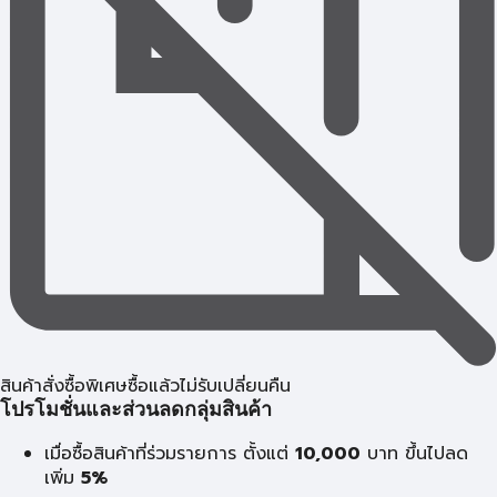
สินค้าสั่งซื้อพิเศษซื้อแล้วไม่รับเปลี่ยนคืน
โปรโมชั่นและส่วนลดกลุ่มสินค้า
เมื่อซื้อสินค้าที่ร่วมรายการ ตั้งแต่
10,000
บาท
ขึ้นไปลด
เพิ่ม
5%