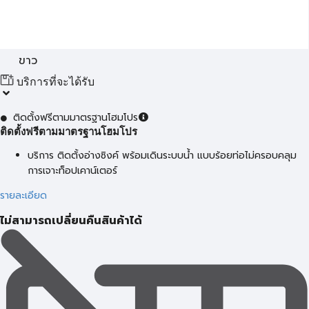
ขาว
บริการที่จะได้รับ
ติดตั้งฟรีตามมาตรฐานโฮมโปร
ติดตั้งฟรีตามมาตรฐานโฮมโปร
บริการ ติดตั้งอ่างซิงค์ พร้อมเดินระบบน้ำ แบบร้อยท่อไม่ครอบคลุม
การเจาะท็อปเคาน์เตอร์
รายละเอียด
ไม่สามารถเปลี่ยนคืนสินค้าได้