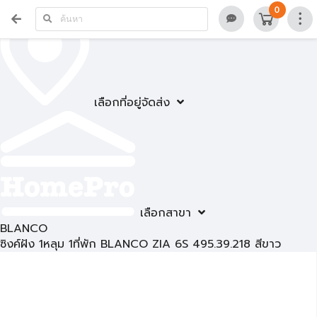
0
เลือกที่อยู่จัดส่ง
เลือกสาขา
BLANCO
ซิงค์ฝัง 1หลุม 1ที่พัก BLANCO ZIA 6S 495.39.218 สีขาว