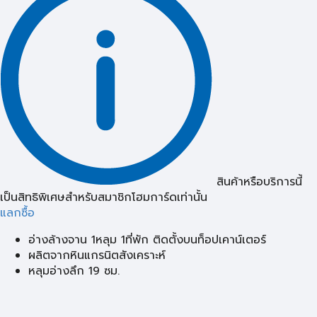
สินค้าหรือบริการนี้
เป็นสิทธิพิเศษสำหรับสมาชิกโฮมการ์ดเท่านั้น
แลกซื้อ
อ่างล้างจาน 1หลุม 1ที่พัก ติดตั้งบนท็อปเคาน์เตอร์
ผลิตจากหินแกรนิตสังเคราะห์
หลุมอ่างลึก 19 ซม.