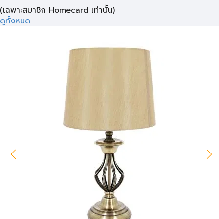
(เฉพาะสมาชิก Homecard เท่านั้น)
ดูทั้งหมด