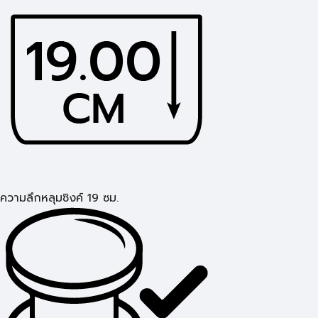
ความลึกหลุมซิงค์ 19 ซม.