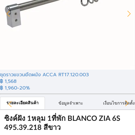
ชุดราวแขวนยึดผนัง ACCA RT17.120.003
฿ 1,568
฿ 1,960
-20%
รายละเอียดสินค้า
ข้อมูลจำเพาะ
เงื่อนไขการติดตั้ง
ซิงค์ฝัง 1หลุม 1ที่พัก BLANCO ZIA 6S
495.39.218 สีขาว