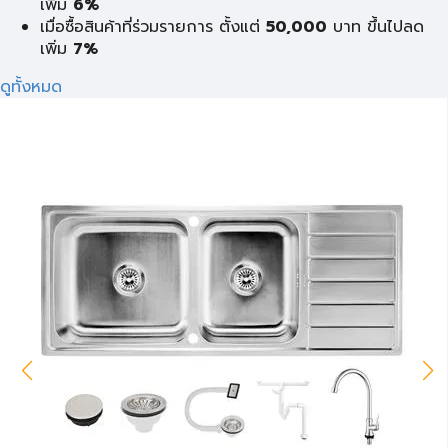
เพิ่ม
6%
เมื่อซื้อสินค้าที่ร่วมรายการ ตั้งแต่
50,000
บาท ขึ้นไปลด
เพิ่ม
7%
ดูทั้งหมด