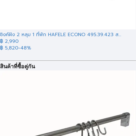
ซิงค์ฝัง 2 หลุม 1 ที่พัก HAFELE ECONO 495.39.423 ส...
฿ 2,990
฿ 5,820
-48%
สินค้าที่ซื้อคู่กัน