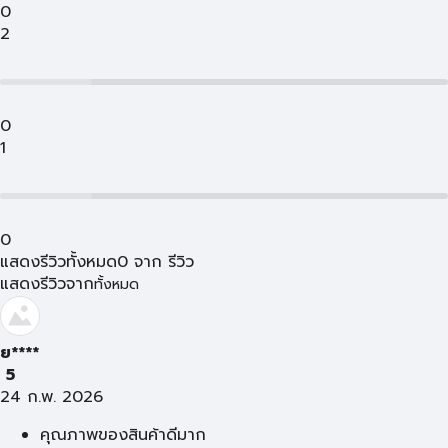
0
2
0
1
0
แสดงรีวิวทั้งหมด
0
จาก
รีวิว
แสดงรีวิวจาก
ทั้งหมด
ย****
5
24 ก.พ. 2026
คุณภาพของสินค้าดีมาก