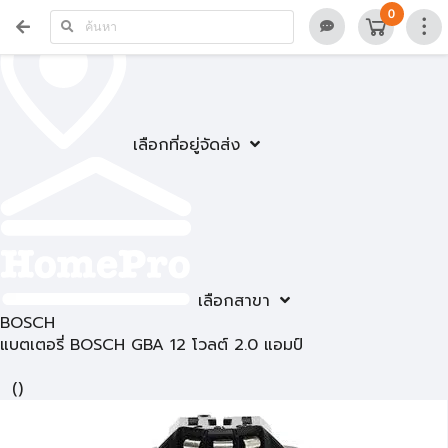
0
เลือกที่อยู่จัดส่ง
เลือกสาขา
BOSCH
แบตเตอรี่ BOSCH GBA 12 โวลต์ 2.0 แอมป์
(
)