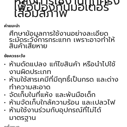
หลังการใช้งานทุกครั้ง
เพื่อป้องกันมอเตอร์
เสื่อมสภาพ
คำแนะนำ
ศึกษาข้อมูลการใช้งานอย่างละเอียด
ระมัดระวังการกระแทก เพราะอาจทำให้
สินค้าเสียหาย
ข้อควรระวัง
ห้ามดัดแปลง แก้ไขสินค้า หรือนำไปใช้
งานผิดประเภท
ห้ามใช้สารเคมีที่มีฤทธิ์เป็นกรด และด่าง
ทำความสะอาด
จัดเก็บในที่แห้ง และพ้นมือเด็ก
ห้ามจัดเก็บใกล้ความร้อน และเปลวไฟ
ห้ามใช้งานร่วมกับอุปกรณ์ที่ไม่ได้
มาตรฐาน