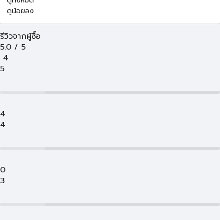
ดูทั้งหมด
ดูน้อยลง
รีวิวจากผู้ซื้อ
5.0
/
5
4
5
4
4
0
3