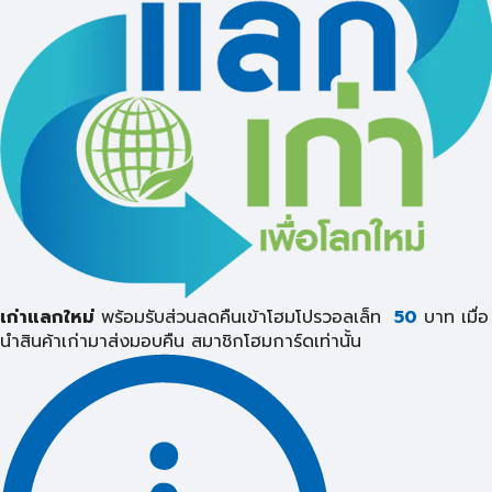
เก่าแลกใหม่
พร้อมรับส่วนลดคืนเข้าโฮมโปรวอลเล็ท
50
บาท เมื่อ
นำสินค้าเก่ามาส่งมอบคืน
สมาชิกโฮมการ์ดเท่านั้น