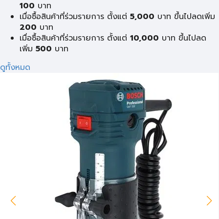
100
บาท
เมื่อซื้อสินค้าที่ร่วมรายการ ตั้งแต่
5,000
บาท ขึ้นไปลดเพิ่ม
200
บาท
เมื่อซื้อสินค้าที่ร่วมรายการ ตั้งแต่
10,000
บาท ขึ้นไปลด
เพิ่ม
500
บาท
ดูทั้งหมด