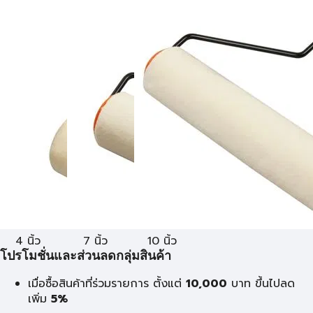
4 นิ้ว
7 นิ้ว
10 นิ้ว
โปรโมชั่นและส่วนลดกลุ่มสินค้า
เมื่อซื้อสินค้าที่ร่วมรายการ ตั้งแต่
10,000
บาท
ขึ้นไปลด
เพิ่ม
5%