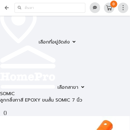
0
เลือกที่อยู่จัดส่ง
เลือกสาขา
SOMIC
ลูกกลิ้งทาสี EPOXY ขนสั้น SOMIC 7 นิ้ว
(
)