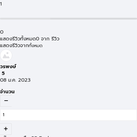
1
0
แสดงรีวิวทั้งหมด
0
จาก
รีวิว
แสดงรีวิวจาก
ทั้งหมด
วรพงษ์
5
08 ม.ค. 2023
จำนวน