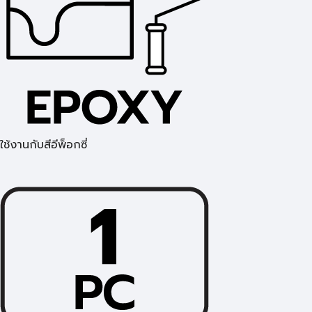
ใช้งานกับสีอีพ็อกซี่