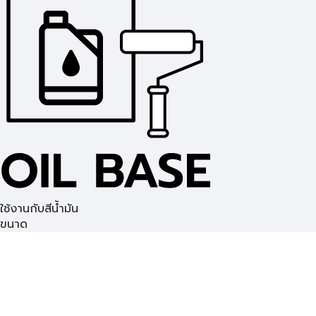
ใช้งานกับสีน้ำมัน
ขนาด