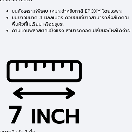
ขนสังเคราะห์พิเศษ เหมาะสำหรับทาสี EPOXY โดยเฉพาะ
ขนยาวขนาด 4 มิลลิเมตร ด้วยขนที่ยาวสามารถส่งสีได้ดีใน
พื้นผิวที่ไม่เรียบ หรือขรุขระ
ด้ามแกนพลาสติกแข็งแรง สามารถถอดเปลี่ยนอะไหล่ได้ง่าย