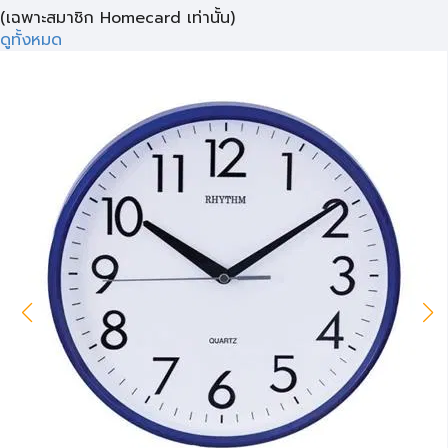
(เฉพาะสมาชิก Homecard เท่านั้น)
ดูทั้งหมด