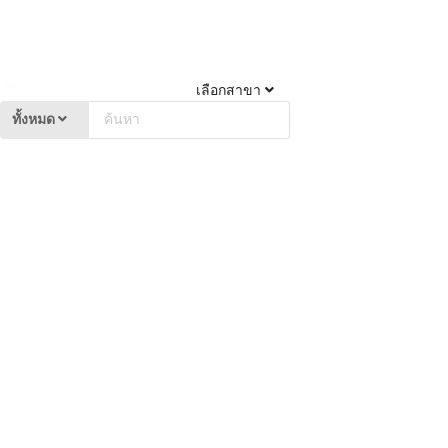
เลือกสาขา
ทั้งหมด