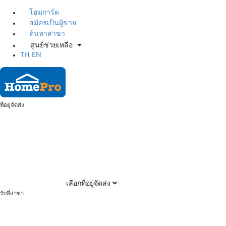
โฮมการ์ด
สมัครเป็นผู้ขาย
ค้นหาสาขา
ศูนย์ช่วยเหลือ
TH
EN
ที่อยู่จัดส่ง
เลือกที่อยู่จัดส่ง
รับที่สาขา