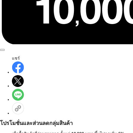
แชร์
โปรโมชั่นและส่วนลดกลุ่มสินค้า