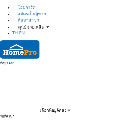
โฮมการ์ด
สมัครเป็นผู้ขาย
ค้นหาสาขา
ศูนย์ช่วยเหลือ
TH
EN
ที่อยู่จัดส่ง
เลือกที่อยู่จัดส่ง
รับที่สาขา