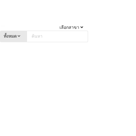
เลือกสาขา
ทั้งหมด