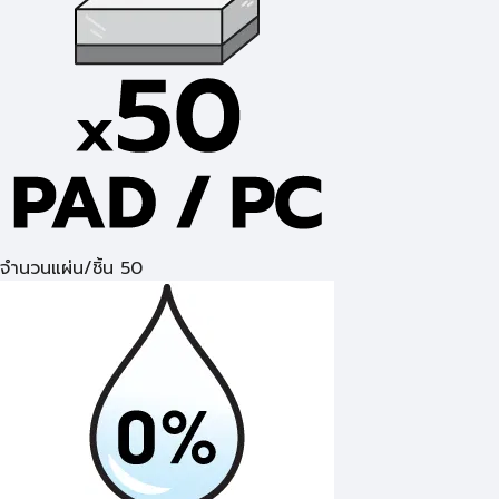
จำนวนแผ่น/ชิ้น 50