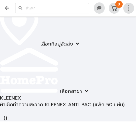
0
เลือกที่อยู่จัดส่ง
เลือกสาขา
KLEENEX
ผ้าเช็ดทำความสะอาด KLEENEX ANTI BAC (แพ็ก 50 แผ่น)
(
)