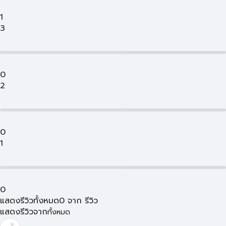
1
3
0
2
0
1
0
แสดงรีวิวทั้งหมด
0
จาก
รีวิว
แสดงรีวิวจาก
ทั้งหมด