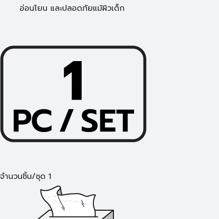
อ่อนโยน และปลอดภัยแม้ผิวเด็ก
จำนวนชิ้น/ชุด 1