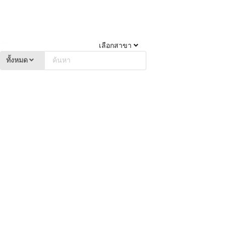
เลือกสาขา
ทั้งหมด