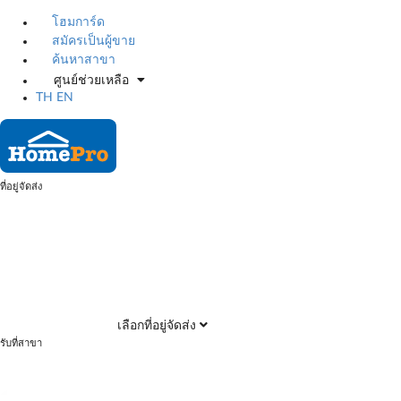
โฮมการ์ด
สมัครเป็นผู้ขาย
ค้นหาสาขา
ศูนย์ช่วยเหลือ
TH
EN
ที่อยู่จัดส่ง
เลือกที่อยู่จัดส่ง
รับที่สาขา