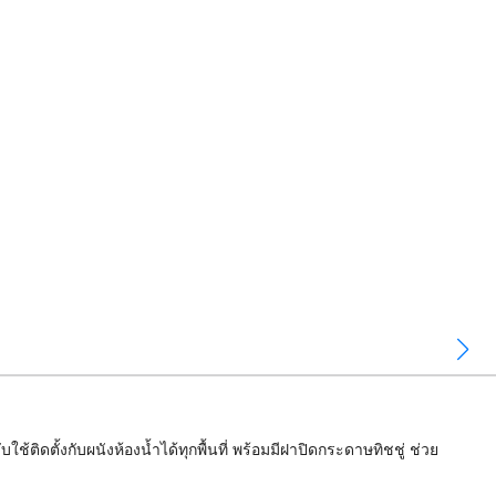
ั้งกับผนังห้องน้ำได้ทุกพื้นที่ พร้อมมีฝาปิดกระดาษทิชชู่ ช่วย