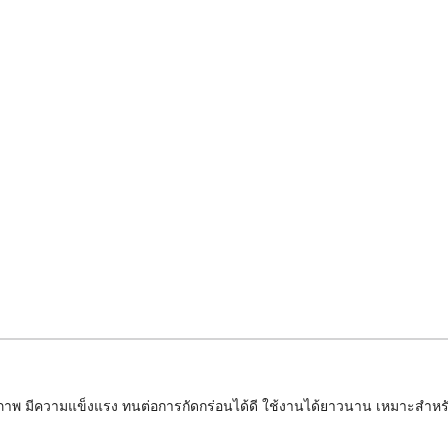
ความแข็งแรง ทนต่อการกัดกร่อนได้ดี ใช้งานได้ยาวนาน เหมาะสำหรับใช้ติดต