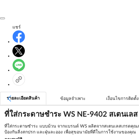
แชร์
รายละเอียดสินค้า
ข้อมูลจำเพาะ
เงื่อนไขการติดตั้ง
ที่ใส่กระดาษชำระ WS NE-9402 สเตนเลส
ที่ใส่กระดาษชำระ แบบม้วน จากแบรนด์ WS ผลิตจากสเตนเลสเกรดคุณภาพ มี
ป้องกันสิ่งสกปรก และฝุ่นละออง เพื่อสุขอนามัยที่ดีในการใช้งานของคุณ