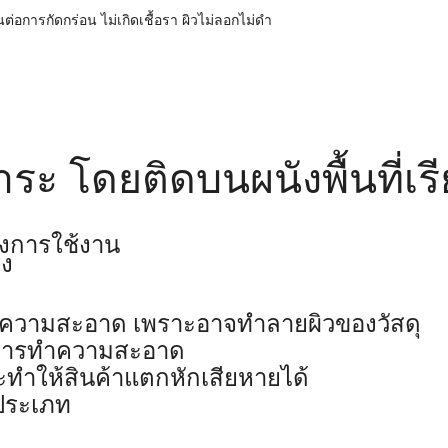
การกัดกร่อน ไม่เกิดเชื้อรา ผิวไม่ลอกไม่ดำ
ะ โดยติดบนผนังพื้นที่เร
ังการใช้งาน
รง
ำความสะอาด เพราะอาจทำลายผิวของวัสดุ
ในการทำความสะอาด
ทำให้สินค้าแตกหักเสียหายได้
ดประเภท