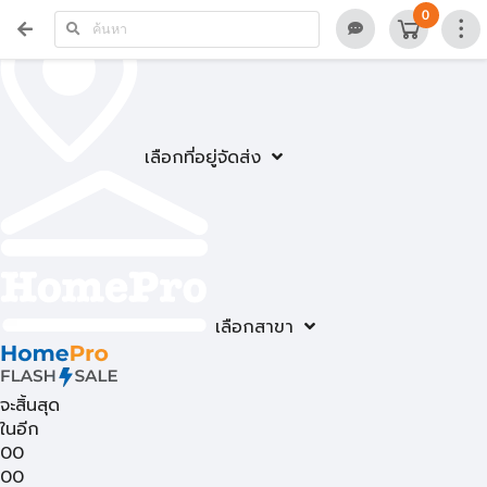
0
เลือกที่อยู่จัดส่ง
เลือกสาขา
จะสิ้นสุด
ในอีก
00
00