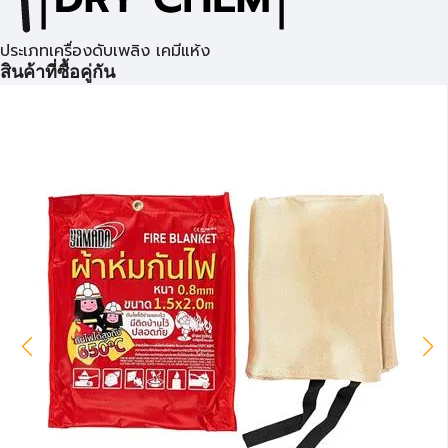
ประเภทเครื่องดับเพลิง เคมีแห้ง
สินค้าที่ซื้อคู่กัน