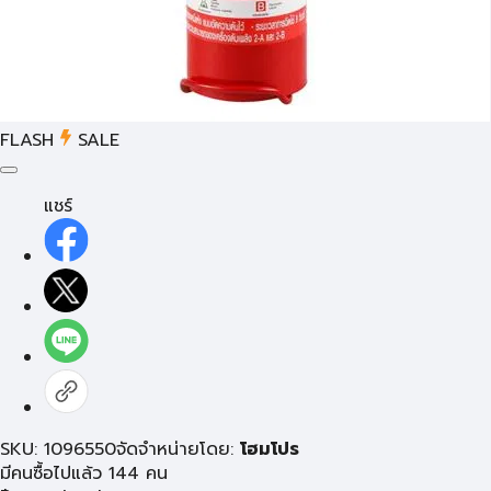
FLASH
SALE
แชร์
SKU: 1096550
จัดจำหน่ายโดย:
โฮมโปร
มีคนซื้อไปแล้ว 144 คน