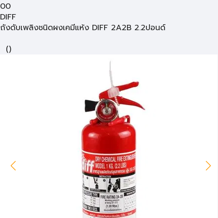
00
DIFF
ถังดับเพลิงชนิดผงเคมีแห้ง DIFF 2A2B 2.2ปอนด์
(
)