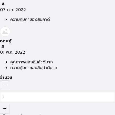
4
07 ก.ค. 2022
ความคุ้มค่าของสินค้าดี
หฤษฎ์
5
01 พ.ค. 2022
คุณภาพของสินค้าดีมาก
ความคุ้มค่าของสินค้าดีมาก
จำนวน