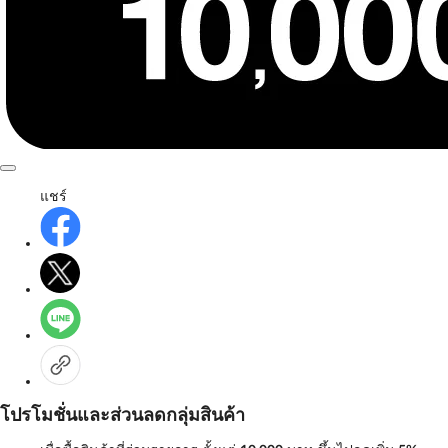
แชร์
โปรโมชั่นและส่วนลดกลุ่มสินค้า