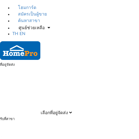
โฮมการ์ด
สมัครเป็นผู้ขาย
ค้นหาสาขา
ศูนย์ช่วยเหลือ
TH
EN
ที่อยู่จัดส่ง
เลือกที่อยู่จัดส่ง
รับที่สาขา