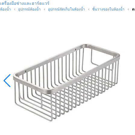
เครื่องมือช่างและฮาร์ดแวร์
ห้องน้ำ
อุปกรณ์ห้องน้ำ
อุปกรณ์จัดเก็บในห้องน้ำ
ชั้นวางของในห้องน้ำ
ต