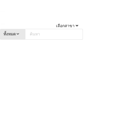
เลือกสาขา
ทั้งหมด