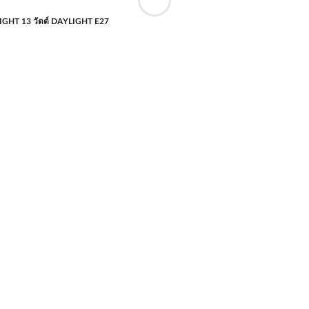
GHT 13 วัตต์ DAYLIGHT E27