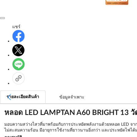
แชร์
รายละเอียดสินค้า
ข้อมูลจำเพาะ
หลอด LED LAMPTAN A60 BRIGHT 13 วั
มอบความสว่างไสวที่มาพร้อมกับการประหยัดพลังงานด้วยหลอด LED จาก L
ไม่สะสมความร้อน มีอายุการใช้งานที่ยาวนานยิ่งกว่า และประหยัดไฟได้