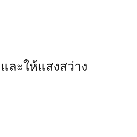
และให้แสงสว่าง