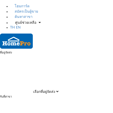
โฮมการ์ด
สมัครเป็นผู้ขาย
ค้นหาสาขา
ศูนย์ช่วยเหลือ
TH
EN
ที่อยู่จัดส่ง
เลือกที่อยู่จัดส่ง
รับที่สาขา