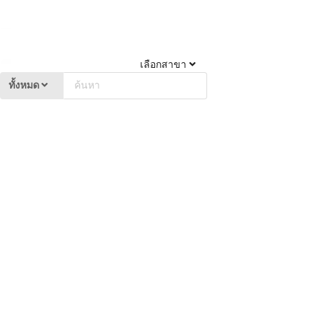
เลือกสาขา
ทั้งหมด